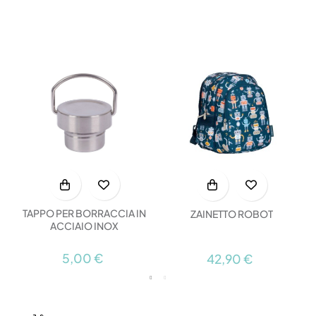
TAPPO PER BORRACCIA IN
ZAINETTO ROBOT
ACCIAIO INOX
5,00 €
42,90 €