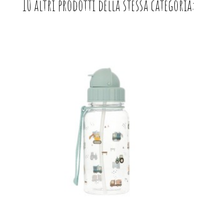
10 altri prodotti della stessa categoria: