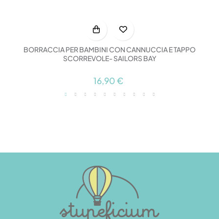
BORRACCIA PER BAMBINI CON CANNUCCIA E TAPPO
SCORREVOLE- SAILORS BAY
16,90 €