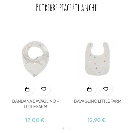
Potrebbe piacerti anche
BANDANA BAVAGLINO -
BAVAGLINO LITTLE FARM
LITTLE FARM
12,00 €
12,90 €