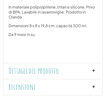
In materiale poliproprilene, tritan e silicone. Privo
di BPA. Lavabile in lavastoviglie. Prodotto in
Olanda.
Dimensioni 8 x 8 x 19,8 cm, capacità 300 ml.
Da 9 mesi in su.
Dettagli del prodotto
Recensioni