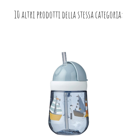
10 altri prodotti della stessa categoria: