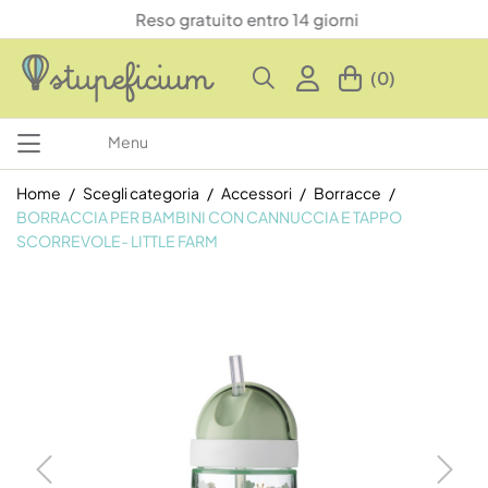
Reso gratuito entro 14 giorni
(0)
Menu
Home
Scegli categoria
Accessori
Borracce
BORRACCIA PER BAMBINI CON CANNUCCIA E TAPPO
SCORREVOLE- LITTLE FARM