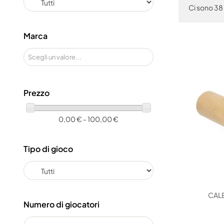
Ci sono 38 
Marca
Prezzo
0,00 € - 100,00 €
Tipo di gioco
CALE
Numero di giocatori