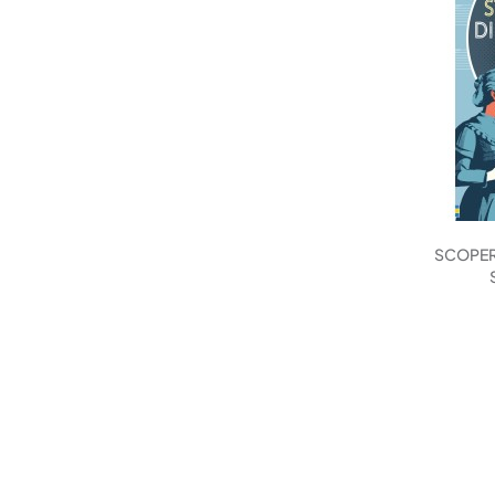
SCOPER