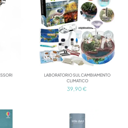
ESSORI
LABORATORIO SUL CAMBIAMENTO
CLIMATICO
39,90 €