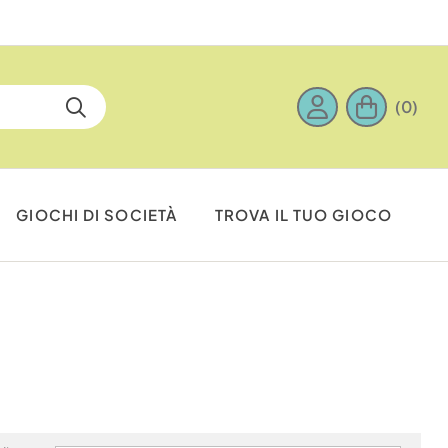
(0)
GIOCHI DI SOCIETÀ
TROVA IL TUO GIOCO