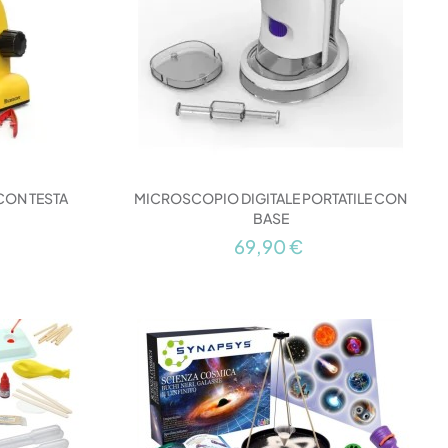
CON TESTA
MICROSCOPIO DIGITALE PORTATILE CON
BASE
69,90 €