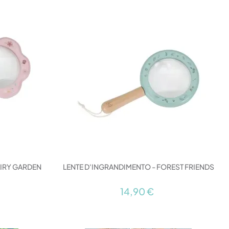
AIRY GARDEN
LENTE D'INGRANDIMENTO - FOREST FRIENDS
14,90 €