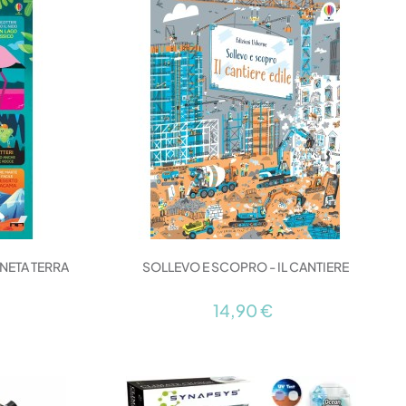
ANETA TERRA
SOLLEVO E SCOPRO - IL CANTIERE
14,90 €