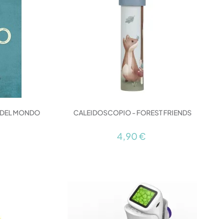
A DEL MONDO
CALEIDOSCOPIO - FOREST FRIENDS
4,90 €