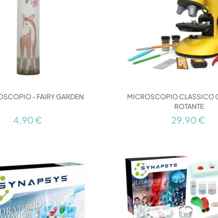
OSCOPIO - FAIRY GARDEN
MICROSCOPIO CLASSICO 
ROTANTE
4,90 €
29,90 €