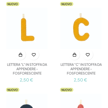
NUOVO
NUOVO
LETTERA "L" IN STOFFA DA
LETTERA "C" IN STOFFA DA
APPENDERE -
APPENDERE -
FOSFORESCENTE
FOSFORESCENTE
2,50 €
2,50 €
NUOVO
NUOVO