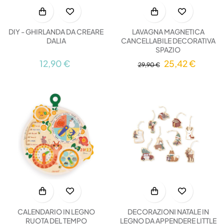
DIY - GHIRLANDA DA CREARE
LAVAGNA MAGNETICA
DALIA
CANCELLABILE DECORATIVA
SPAZIO
12,90 €
25,42 €
29,90 €
CALENDARIO IN LEGNO
DECORAZIONI NATALE IN
RUOTA DEL TEMPO
LEGNO DA APPENDERE LITTLE