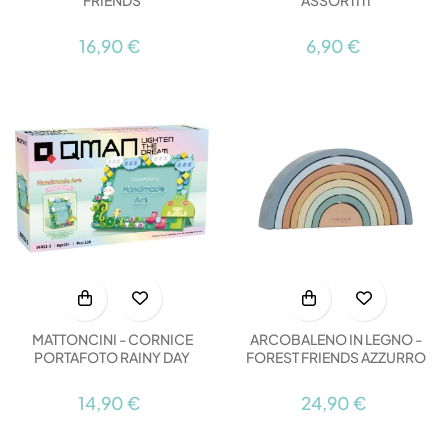
FRIENDS
ASSORTITI
16,90 €
6,90 €
MATTONCINI - CORNICE
ARCOBALENO IN LEGNO -
PORTAFOTO RAINY DAY
FOREST FRIENDS AZZURRO
14,90 €
24,90 €