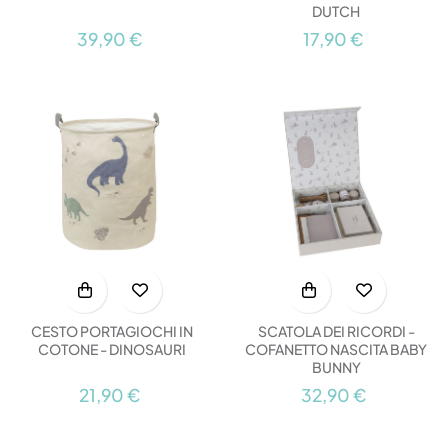
DUTCH
39,90 €
17,90 €
CESTO PORTAGIOCHI IN
SCATOLA DEI RICORDI -
COTONE - DINOSAURI
COFANETTO NASCITA BABY
BUNNY
21,90 €
32,90 €