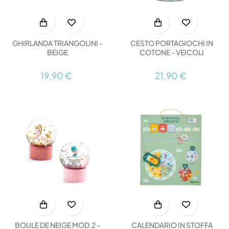
GHIRLANDA TRIANGOLINI -
CESTO PORTAGIOCHI IN
BEIGE
COTONE - VEICOLI
19,90 €
21,90 €
BOULE DE NEIGE MOD.2 -
CALENDARIO IN STOFFA