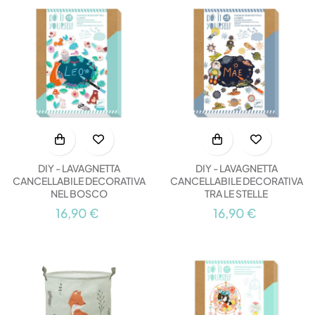
DIY - LAVAGNETTA
DIY - LAVAGNETTA
CANCELLABILE DECORATIVA
CANCELLABILE DECORATIVA
NEL BOSCO
TRA LE STELLE
16,90 €
16,90 €