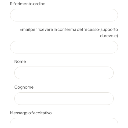
Riferimento ordine
Email per ricevere la conferma del recesso (supporto
durevole)
Nome
Cognome
Messaggio facoltativo