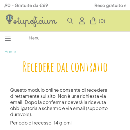
69
Reso gratuito entro 14 giorni
(0)
Menu
Home
Recedere dal contratto
Questo modulo online consente di recedere
direttamente sul sito. Non è una richiesta via
email. Dopo la conferma riceverà la ricevuta
obbligatoria a schermo e via email (supporto
durevole).
Periodo di recesso: 14 giorni