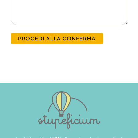
PROCEDI ALLA CONFERMA