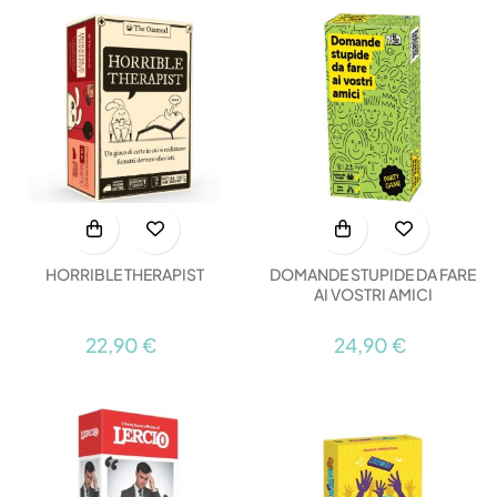
HORRIBLE THERAPIST
DOMANDE STUPIDE DA FARE
AI VOSTRI AMICI
22,90 €
24,90 €