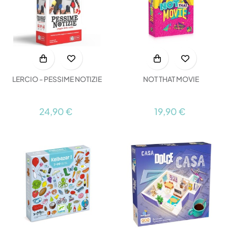
LERCIO - PESSIME NOTIZIE
NOT THAT MOVIE
24,90 €
19,90 €