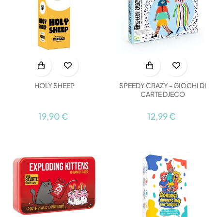
HOLY SHEEP
SPEEDY CRAZY - GIOCHI DI
CARTE DJECO
19,90 €
12,99 €