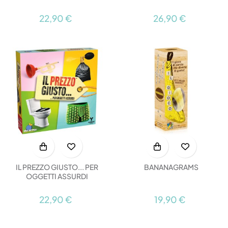
22,90 €
26,90 €
IL PREZZO GIUSTO... PER
BANANAGRAMS
OGGETTI ASSURDI
22,90 €
19,90 €