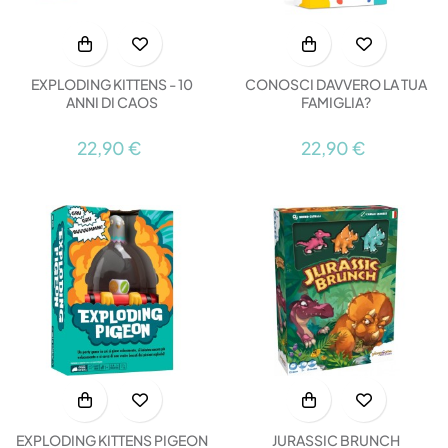
EXPLODING KITTENS - 10
CONOSCI DAVVERO LA TUA
ANNI DI CAOS
FAMIGLIA?
22,90 €
22,90 €
EXPLODING KITTENS PIGEON
JURASSIC BRUNCH