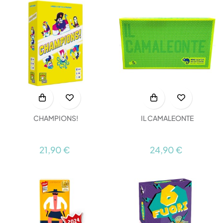
CHAMPIONS!
IL CAMALEONTE
21,90 €
24,90 €