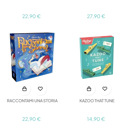
22,90 €
27,90 €
RACCONTAMI UNA STORIA
KAZOO THAT TUNE
22,90 €
14,90 €