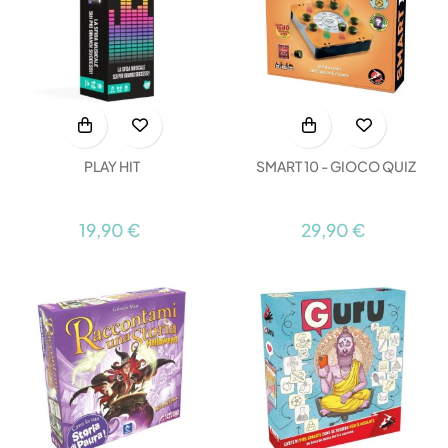
PLAY HIT
SMART 10 - GIOCO QUIZ
19,90 €
29,90 €