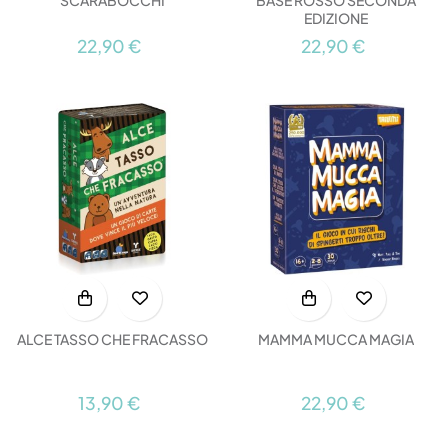
SCARABOCCHI
BASE ROSSO SECONDA
EDIZIONE
22,90 €
22,90 €
ALCE TASSO CHE FRACASSO
MAMMA MUCCA MAGIA
13,90 €
22,90 €