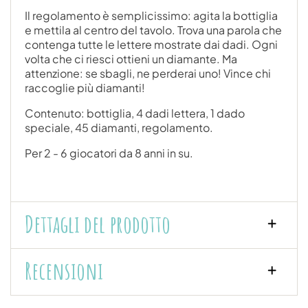
Il regolamento è semplicissimo: agita la bottiglia
e mettila al centro del tavolo. Trova una parola che
contenga tutte le lettere mostrate dai dadi. Ogni
volta che ci riesci ottieni un diamante. Ma
attenzione: se sbagli, ne perderai uno! Vince chi
raccoglie più diamanti!
Contenuto: bottiglia, 4 dadi lettera, 1 dado
speciale, 45 diamanti, regolamento.
Per 2 - 6 giocatori da 8 anni in su.
Dettagli del prodotto
Recensioni