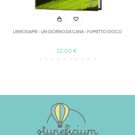
LIBROGAME - UN GIORNO DA CANA - FUMETTO GIOCO
22,00 €