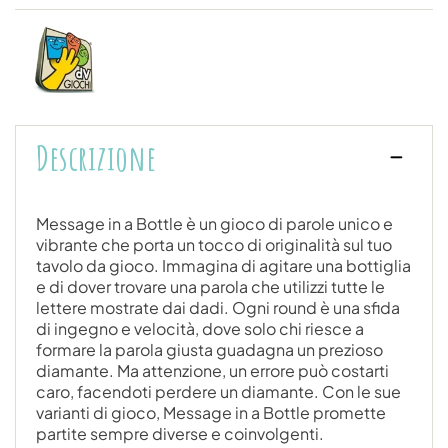
Descrizione
Message in a Bottle è un gioco di parole unico e
vibrante che porta un tocco di originalità sul tuo
tavolo da gioco. Immagina di agitare una bottiglia
e di dover trovare una parola che utilizzi tutte le
lettere mostrate dai dadi. Ogni round è una sfida
di ingegno e velocità, dove solo chi riesce a
formare la parola giusta guadagna un prezioso
diamante. Ma attenzione, un errore può costarti
caro, facendoti perdere un diamante. Con le sue
varianti di gioco, Message in a Bottle promette
partite sempre diverse e coinvolgenti.