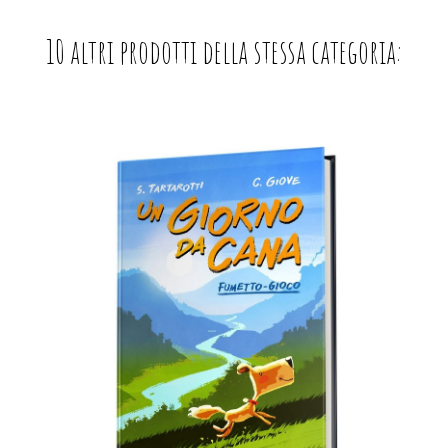
10 altri prodotti della stessa categoria: