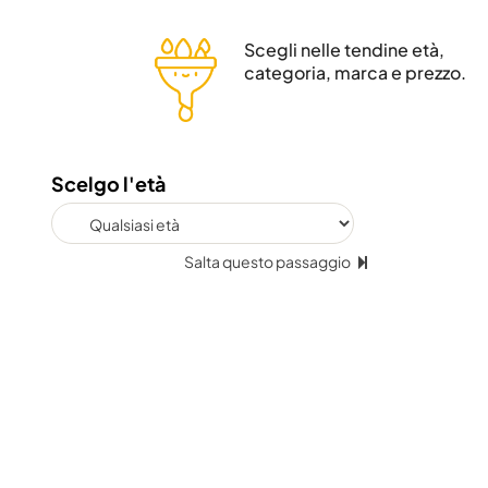
Scegli nelle tendine età,
categoria, marca e prezzo.
Scelgo l'età
Salta questo passaggio