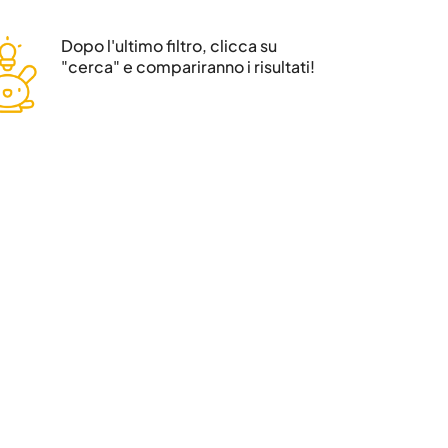
Dopo l'ultimo filtro, clicca su
"cerca" e compariranno i risultati!