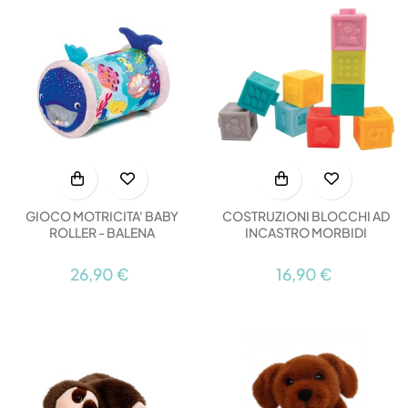
GIOCO MOTRICITA' BABY
COSTRUZIONI BLOCCHI AD
ROLLER - BALENA
INCASTRO MORBIDI
26,90 €
16,90 €