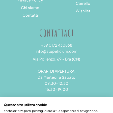
Carrello
Chi siamo
Wishlist
Contatti
CONTATTACI
+39 0172 430868
info@stupeficium.com
Via Pollenzo, 69 - Bra (CN)
ORARI DI APERTURA:
Da Martedì a Sabato
09.30-12.30
15.30-19.00
Questo sito utilizza cookie
anche di terze parti, per migliorare la tua esperienza di navigazione.