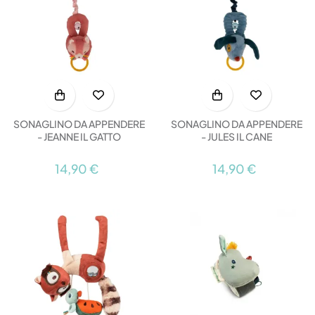
SONAGLINO DA APPENDERE
SONAGLINO DA APPENDERE
- JEANNE IL GATTO
- JULES IL CANE
14,90 €
14,90 €