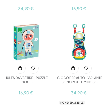
34,90 €
16,90 €
JULES DA VESTIRE - PUZZLE
GIOCO PER AUTO - VOLANTE
GIOCO
SONORO E LUMINOSO
16,90 €
34,90 €
NON DISPONIBILE