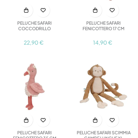
PELUCHE SAFARI
PELUCHE SAFARI
COCCODRILLO
FENICOTTERO 17 CM
22,90 €
14,90 €
PELUCHE SAFARI
PELUCHE SAFARI SCIMMIA