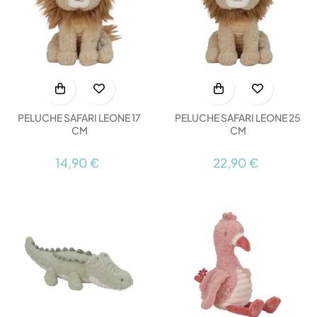
PELUCHE SAFARI LEONE 17
PELUCHE SAFARI LEONE 25
CM
CM
14,90 €
22,90 €