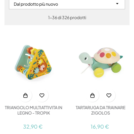

Dal prodotto più nuovo
1-36 di 326 prodotti
TRIANGOLO MULTIATTIVITA IN
TARTARUGA DA TRAINARE
LEGNO - TROPIK
ZIGOLOS
32,90 €
16,90 €