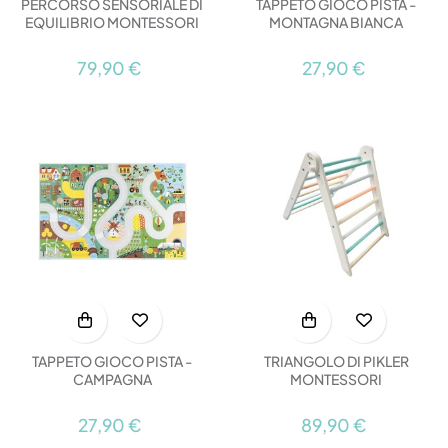
PERCORSO SENSORIALE DI
TAPPETO GIOCO PISTA -
EQUILIBRIO MONTESSORI
MONTAGNA BIANCA
79,90 €
27,90 €
TAPPETO GIOCO PISTA -
TRIANGOLO DI PIKLER
CAMPAGNA
MONTESSORI
27,90 €
89,90 €