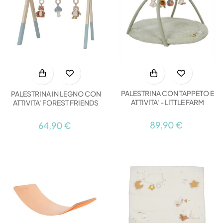
PALESTRINA CON TAPPETO E
PALESTRINA IN LEGNO CON
ATTIVITA' - LITTLE FARM
ATTIVITA' FOREST FRIENDS
89,90 €
64,90 €