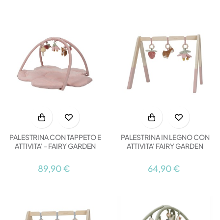
PALESTRINA CON TAPPETO E
PALESTRINA IN LEGNO CON
ATTIVITA' - FAIRY GARDEN
ATTIVITA' FAIRY GARDEN
89,90 €
64,90 €