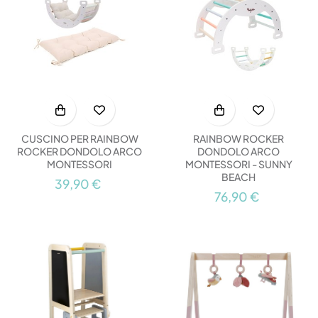
CUSCINO PER RAINBOW
RAINBOW ROCKER
ROCKER DONDOLO ARCO
DONDOLO ARCO
MONTESSORI
MONTESSORI - SUNNY
BEACH
39,90 €
76,90 €