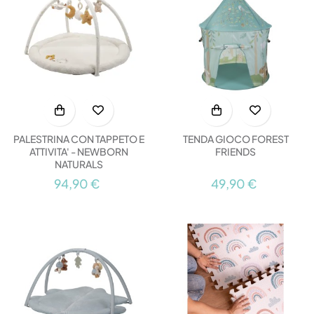
PALESTRINA CON TAPPETO E
TENDA GIOCO FOREST
ATTIVITA' - NEWBORN
FRIENDS
NATURALS
94,90 €
49,90 €