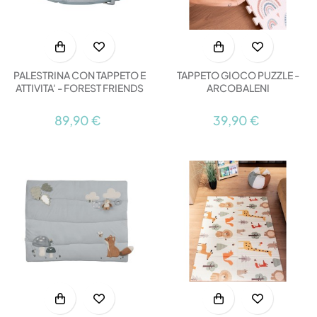
PALESTRINA CON TAPPETO E
TAPPETO GIOCO PUZZLE -
ATTIVITA' - FOREST FRIENDS
ARCOBALENI
89,90 €
39,90 €