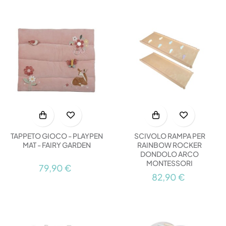
TAPPETO GIOCO - PLAYPEN
SCIVOLO RAMPA PER
MAT - FAIRY GARDEN
RAINBOW ROCKER
DONDOLO ARCO
MONTESSORI
79,90 €
82,90 €