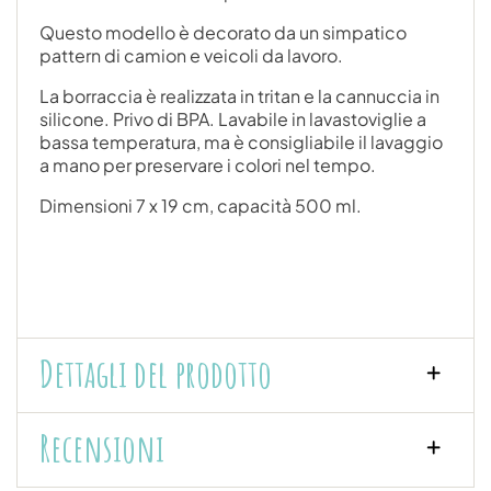
Questo modello è decorato da un simpatico
pattern di camion e veicoli da lavoro.
La borraccia è realizzata in tritan e la cannuccia in
silicone. Privo di BPA. Lavabile in lavastoviglie a
bassa temperatura, ma è consigliabile il lavaggio
a mano per preservare i colori nel tempo.
Dimensioni 7 x 19 cm, capacità 500 ml.
Dettagli del prodotto
Recensioni