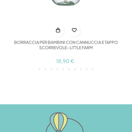
BORRACCIA PER BAMBINI CON CANNUCCIA E TAPPO
SCORREVOLE- LITTLE FARM
18,90 €