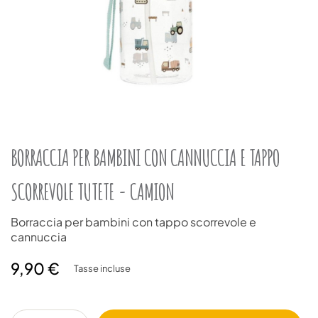
BORRACCIA PER BAMBINI CON CANNUCCIA E TAPPO
SCORREVOLE TUTETE - CAMION
Borraccia per bambini con tappo scorrevole e
cannuccia
9,90 €
Tasse incluse