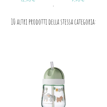
10 altri prodotti della stessa categoria: