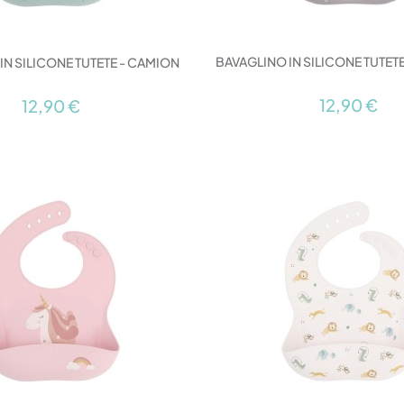
BAVAGLINO IN SILICONE TUTET
IN SILICONE TUTETE - CAMION
12,90 €
12,90 €