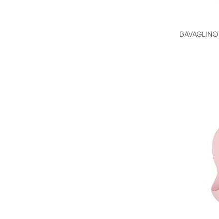
BAVAGLINO 