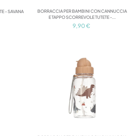
BORRACCIA PER BAMBINI CON CANNUCCIA
TE - SAVANA
E TAPPO SCORREVOLE TUTETE -...
9,90 €