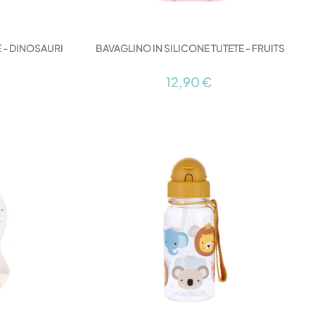
E - DINOSAURI
BAVAGLINO IN SILICONE TUTETE - FRUITS
12,90 €