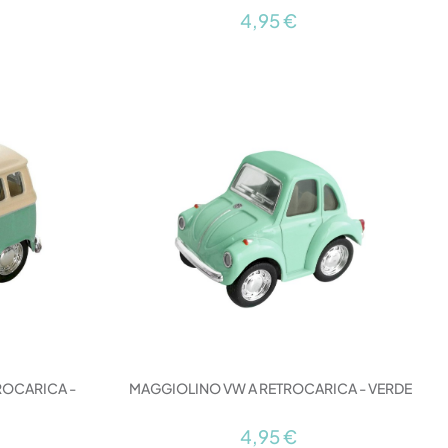
4,95 €
ROCARICA -
MAGGIOLINO VW A RETROCARICA - VERDE
4,95 €