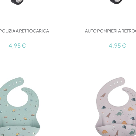
POLIZIA A RETROCARICA
AUTO POMPIERI A RETR
4,95 €
4,95 €