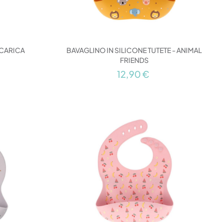
OCARICA
BAVAGLINO IN SILICONE TUTETE - ANIMAL
FRIENDS
12,90 €