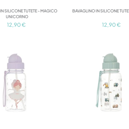
IN SILICONE TUTETE - MAGICO
BAVAGLINO IN SILICONE TUTE
UNICORNO
12,90 €
12,90 €