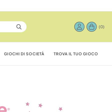
(0)
GIOCHI DI SOCIETÀ
TROVA IL TUO GIOCO