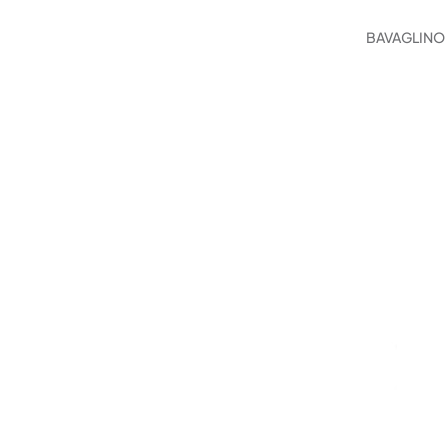
BAVAGLINO 