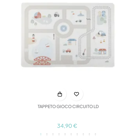
TAPPETO GIOCO CIRCUITO LD
34,90 €