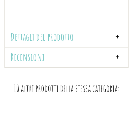
Dettagli del prodotto
Recensioni
10 altri prodotti della stessa categoria: