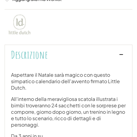
Descrizione
Aspettare il Natale sarà magico con questo
simpatico calendario dell'avvento firmato Little
Dutch.
All'interno della meravigliosa scatola illustrata i
bimbi troveranno 24 sacchetti con le sorprese per
comporre, giorno dopo giorno, un trenino in legno
e tutto lo scenario, ricco di dettagli e di
personaggi.
Da 3 anni in su.