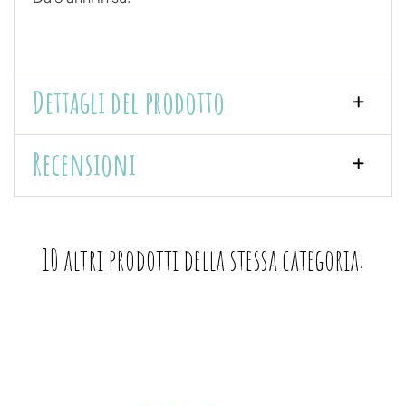
Dettagli del prodotto
Recensioni
10 altri prodotti della stessa categoria: