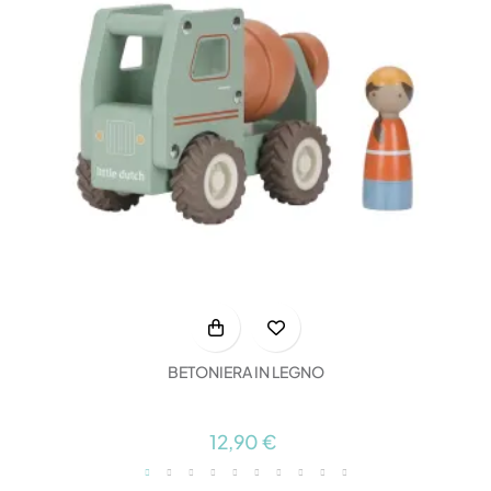
BETONIERA IN LEGNO
12,90 €