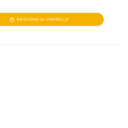
AGGIUNGI AL CARRELLO