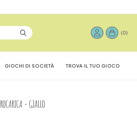
(0)
GIOCHI DI SOCIETÀ
TROVA IL TUO GIOCO
ROCARICA - GIALLO