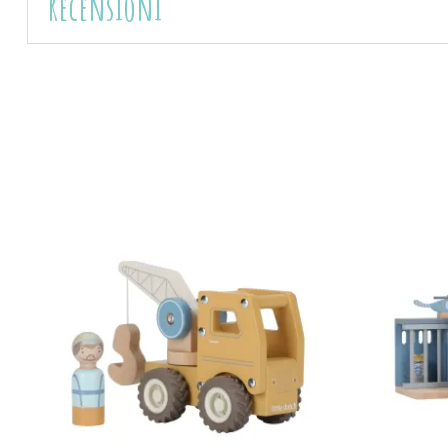
Recensioni