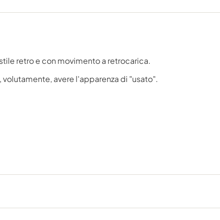
stile retro e con movimento a retrocarica.
e, volutamente, avere l'apparenza di "usato".