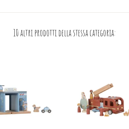
10 altri prodotti della stessa categoria: