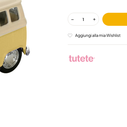
Aggiungi alla mia Wishlist