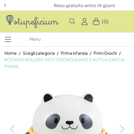
Reso gratuito entro 14 giorni
(0)
Menu
Home
Scegli categoria
Prima infanzia
Primi Giochi
ROCKING ROLLERS GIOCO DONDOLANTE E AUTO A CARICA -
PANDA