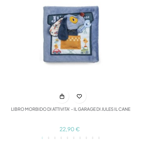
LIBRO MORBIDO DI ATTIVITA' - IL GARAGE DI JULES IL CANE
22,90 €