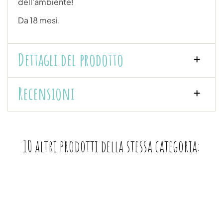
dell'ambiente!
Da 18 mesi.
Dettagli del prodotto
Recensioni
10 altri prodotti della stessa categoria: