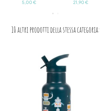
5,00 €
21,90 €
10 altri prodotti della stessa categoria: