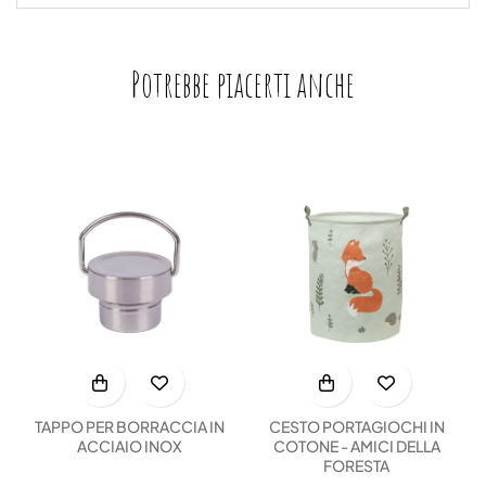
Potrebbe piacerti anche
TAPPO PER BORRACCIA IN
CESTO PORTAGIOCHI IN
ACCIAIO INOX
COTONE - AMICI DELLA
FORESTA