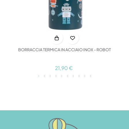
BORRACCIA TERMICA IN ACCIAIO INOX - ROBOT
21,90 €