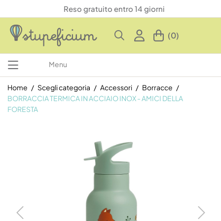
Reso gratuito entro 14 giorni
(0)
Menu
Home
Scegli categoria
Accessori
Borracce
BORRACCIA TERMICA IN ACCIAIO INOX - AMICI DELLA
FORESTA