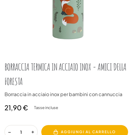
BORRACCIA TERMICA IN ACCIAIO INOX - AMICI DELLA
FORESTA
Borraccia in acciaio inox per bambini con cannuccia
21,90 €
Tasse incluse
AGGIUNGI AL CARRELLO