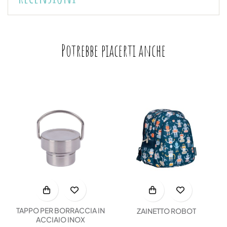
Potrebbe piacerti anche
TAPPO PER BORRACCIA IN
ZAINETTO ROBOT
ACCIAIO INOX