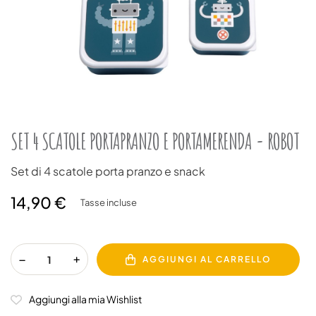
SET 4 SCATOLE PORTAPRANZO E PORTAMERENDA - ROBOT
Set di 4 scatole porta pranzo e snack
14,90 €
Tasse incluse
AGGIUNGI AL CARRELLO
Aggiungi alla mia Wishlist