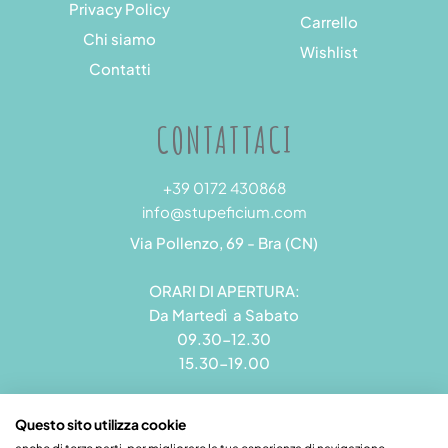
Privacy Policy
Carrello
Chi siamo
Wishlist
Contatti
CONTATTACI
+39 0172 430868
info@stupeficium.com
Via Pollenzo, 69 - Bra (CN)
ORARI DI APERTURA:
Da Martedì a Sabato
09.30-12.30
15.30-19.00
Questo sito utilizza cookie