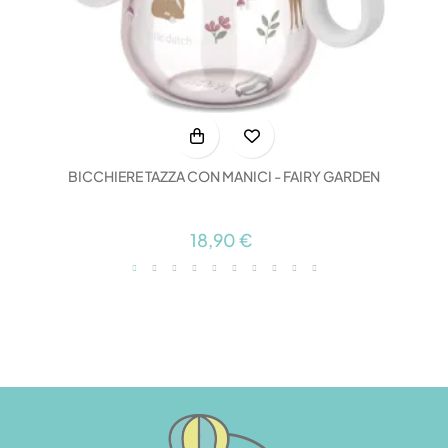
BICCHIERE TAZZA CON MANICI - FAIRY GARDEN
18,90 €