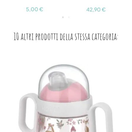
5,00 €
42,90 €
10 altri prodotti della stessa categoria: