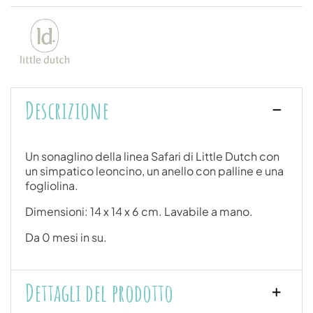
Descrizione
Un sonaglino della linea Safari di Little Dutch con
un simpatico leoncino, un anello con palline e una
fogliolina.
Dimensioni: 14 x 14 x 6 cm. Lavabile a mano.
Da 0 mesi in su.
Dettagli del prodotto