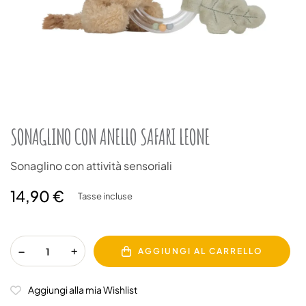
SONAGLINO CON ANELLO SAFARI LEONE
Sonaglino con attività sensoriali
14,90 €
Tasse incluse
AGGIUNGI AL CARRELLO
Aggiungi alla mia Wishlist