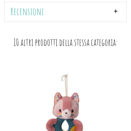
Recensioni
10 altri prodotti della stessa categoria: