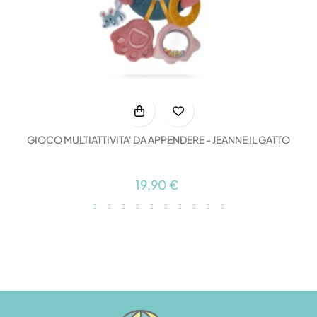
GIOCO MULTIATTIVITA' DA APPENDERE - JEANNE IL GATTO
19,90 €