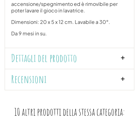
accensione/spegnimento ed è rimovibile per
poter lavare il gioco in lavatrice.
Dimensioni: 20 x 5 x 12 cm. Lavabile a 30°.
Da 9 mesi in su.
Dettagli del prodotto
Recensioni
10 altri prodotti della stessa categoria: