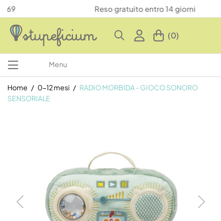
Reso gratuito entro 14 giorni
(0)
Menu
Home
0-12 mesi
RADIO MORBIDA - GIOCO SONORO
SENSORIALE