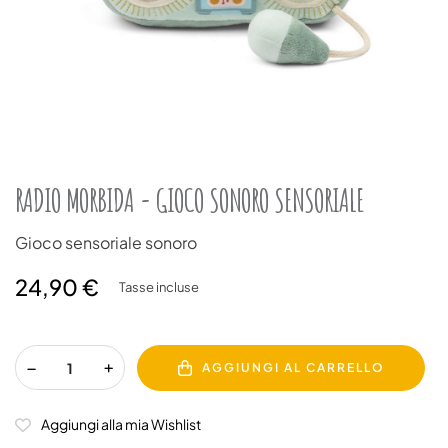
RADIO MORBIDA - GIOCO SONORO SENSORIALE
Gioco sensoriale sonoro
24,90 €
Tasse incluse
AGGIUNGI AL CARRELLO
Aggiungi alla mia Wishlist