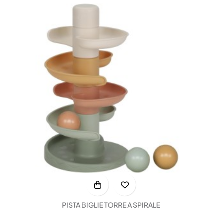
PISTA BIGLIE TORRE A SPIRALE