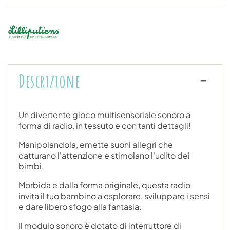
Descrizione
Un divertente gioco multisensoriale sonoro a
forma di radio, in tessuto e con tanti dettagli!
Manipolandola, emette suoni allegri che
catturano l'attenzione e stimolano l'udito dei
bimbi.
Morbida e dalla forma originale, questa radio
invita il tuo bambino a esplorare, sviluppare i sensi
e dare libero sfogo alla fantasia.
Il modulo sonoro è dotato di interruttore di