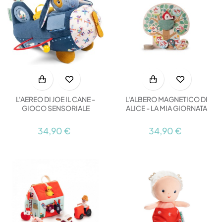
L'AEREO DI JOE IL CANE -
L'ALBERO MAGNETICO DI
GIOCO SENSORIALE
ALICE - LA MIA GIORNATA
34,90 €
34,90 €