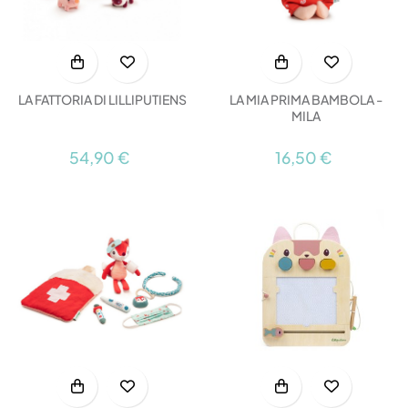
LA FATTORIA DI LILLIPUTIENS
LA MIA PRIMA BAMBOLA -
MILA
54,90 €
16,50 €