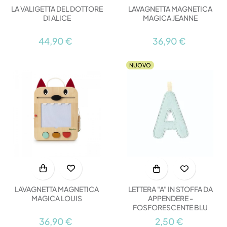
LA VALIGETTA DEL DOTTORE
LAVAGNETTA MAGNETICA
DI ALICE
MAGICA JEANNE
44,90 €
36,90 €
NUOVO
LAVAGNETTA MAGNETICA
LETTERA "A" IN STOFFA DA
MAGICA LOUIS
APPENDERE -
FOSFORESCENTE BLU
36,90 €
2,50 €