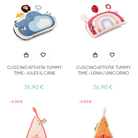
CUSCINO ATTIVITA' TUMMY
CUSCINO ATTIVITA' TUMMY
TIME - JULES IL CANE
TIME - LENA L'UNICORNO
36,90 €
36,90 €
-4,00 €
-4,00 €