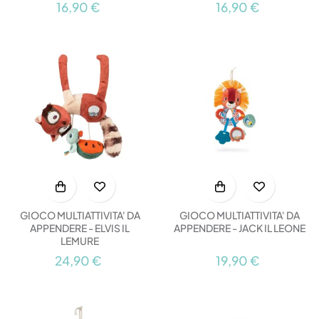
16,90 €
16,90 €
GIOCO MULTIATTIVITA' DA
GIOCO MULTIATTIVITA' DA
APPENDERE - ELVIS IL
APPENDERE - JACK IL LEONE
LEMURE
24,90 €
19,90 €