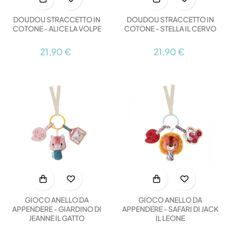
DOUDOU STRACCETTO IN
DOUDOU STRACCETTO IN
COTONE - ALICE LA VOLPE
COTONE - STELLA IL CERVO
21,90 €
21,90 €
GIOCO ANELLO DA
GIOCO ANELLO DA
APPENDERE - GIARDINO DI
APPENDERE - SAFARI DI JACK
JEANNE IL GATTO
IL LEONE