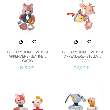
GIOCO MULTIATTIVITA' DA
GIOCO MULTIATTIVITA' DA
APPENDERE - JEANNE IL
APPENDERE - STELLA IL
GATTO
CERVO
19,90 €
22,90 €