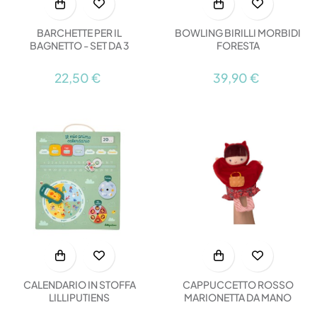
BARCHETTE PER IL
BOWLING BIRILLI MORBIDI
BAGNETTO - SET DA 3
FORESTA
22,50 €
39,90 €
CAPPUCCETTO ROSSO
CALENDARIO IN STOFFA
MARIONETTA DA MANO
LILLIPUTIENS