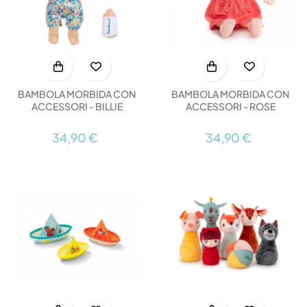
BAMBOLA MORBIDA CON
BAMBOLA MORBIDA CON
ACCESSORI - BILLIE
ACCESSORI - ROSE
34,90 €
34,90 €