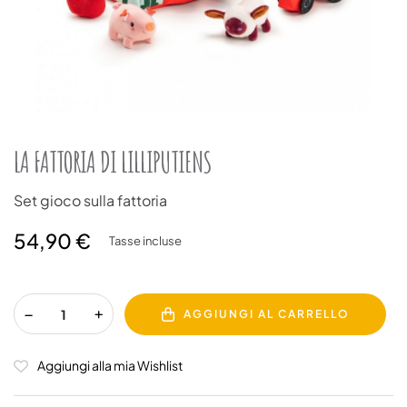
LA FATTORIA DI LILLIPUTIENS
Set gioco sulla fattoria
54,90 €
Tasse incluse
AGGIUNGI AL CARRELLO
Aggiungi alla mia Wishlist