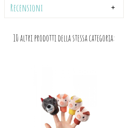
Recensioni
10 altri prodotti della stessa categoria: