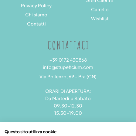
Area Cliente
Privacy Policy
Carrello
Chi siamo
Wishlist
Contatti
CONTATTACI
+39 0172 430868
info@stupeficium.com
Via Pollenzo, 69 - Bra (CN)
ORARI DI APERTURA:
Da Martedì a Sabato
09.30-12.30
15.30-19.00
Questo sito utilizza cookie