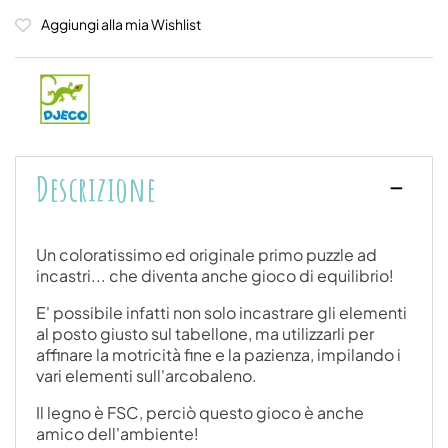
Aggiungi alla mia Wishlist
Descrizione
Un coloratissimo ed originale primo puzzle ad
incastri... che diventa anche gioco di equilibrio!
E' possibile infatti non solo incastrare gli elementi
al posto giusto sul tabellone, ma utilizzarli per
affinare la motricità fine e la pazienza, impilando i
vari elementi sull'arcobaleno.
Il legno è FSC, perciò questo gioco è anche
amico dell'ambiente!