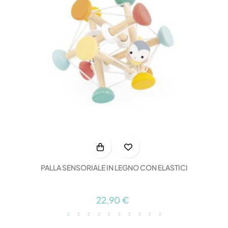
PALLA SENSORIALE IN LEGNO CON ELASTICI
22,90 €