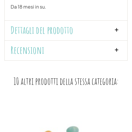
Da 18 mesi in su.
Dettagli del prodotto
Recensioni
10 altri prodotti della stessa categoria: