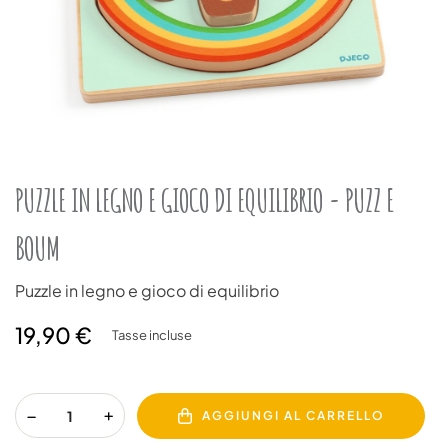
PUZZLE IN LEGNO E GIOCO DI EQUILIBRIO - PUZZ E
BOUM
Puzzle in legno e gioco di equilibrio
19,90 €
Tasse incluse
AGGIUNGI AL CARRELLO