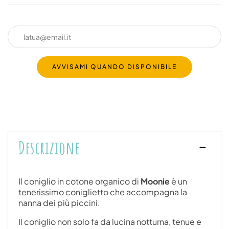
AVVISAMI QUANDO DISPONIBILE
Descrizione
Il coniglio in cotone organico di
Moonie
è un
tenerissimo coniglietto che accompagna la
nanna dei più piccini.
Il coniglio non solo fa da lucina notturna, tenue e