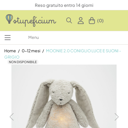
Reso gratuito entro 14 giorni
(0)
Menu
Home
0-12 mesi
MOONIE 2.0 CONIGLIO LUCE E SUONI -
GRIGIO
NON DISPONIBILE