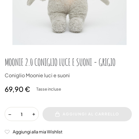
MOONIE 2.0 CONIGLIO LUCE E SUONI - GRIGIO
Coniglio Moonie luci e suoni
69,90 €
Tasse incluse
AGGIUNGI AL CARRELLO
Aggiungi alla mia Wishlist