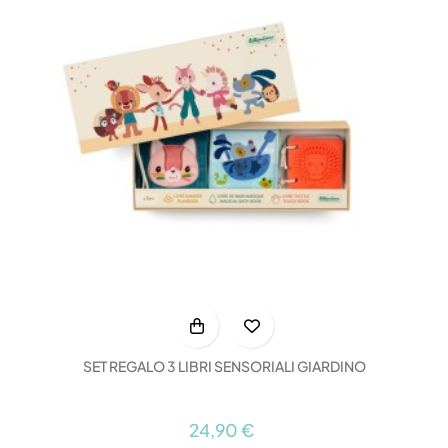
SET REGALO 3 LIBRI SENSORIALI GIARDINO
24,90 €