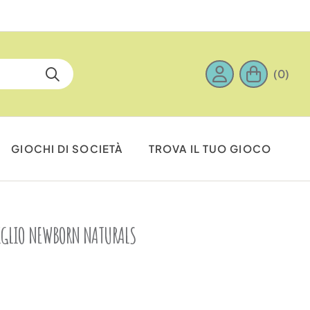
(0)
GIOCHI DI SOCIETÀ
TROVA IL TUO GIOCO
IGLIO NEWBORN NATURALS