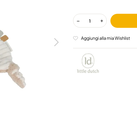
Aggiungi alla mia Wishlist