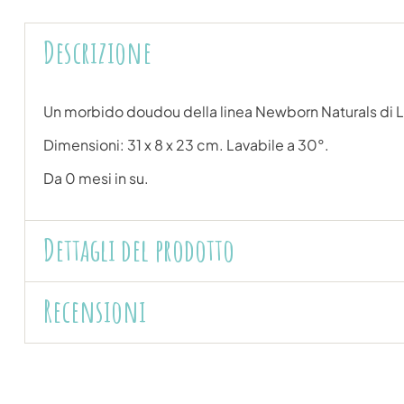
Descrizione
Un morbido doudou della linea Newborn Naturals di Li
Dimensioni: 31 x 8 x 23 cm. Lavabile a 30°.
Da 0 mesi in su.
Dettagli del prodotto
Recensioni