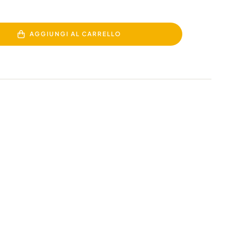
AGGIUNGI AL CARRELLO