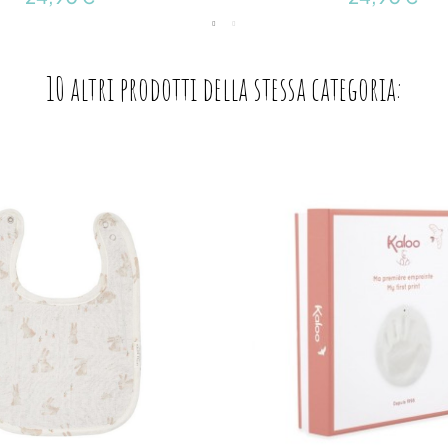
10 altri prodotti della stessa categoria: