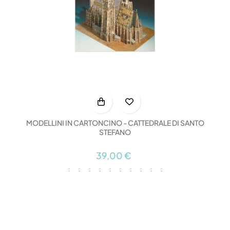
MODELLINI IN CARTONCINO - CATTEDRALE DI SANTO
STEFANO
39,00 €