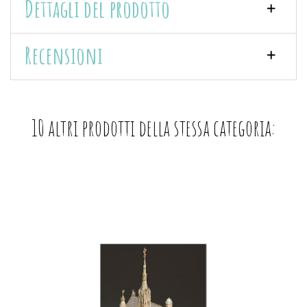
Dettagli del prodotto
Recensioni
10 altri prodotti della stessa categoria: