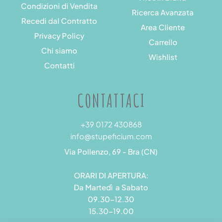
Condizioni di Vendita
Ricerca Avanzata
Recedi dal Contratto
Area Cliente
Privacy Policy
Carrello
Chi siamo
Wishlist
Contatti
CONTATTACI
+39 0172 430868
info@stupeficium.com
Via Pollenzo, 69 - Bra (CN)
ORARI DI APERTURA:
Da Martedì a Sabato
09.30-12.30
15.30-19.00