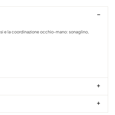
ensi e la coordinazione occhio-mano: sonaglino,