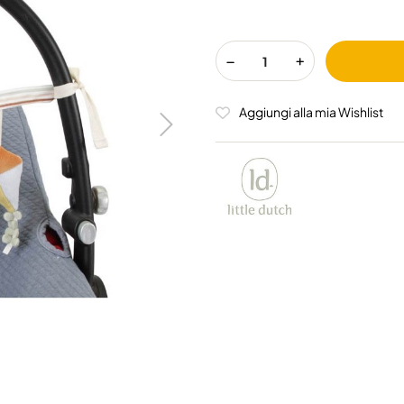
Aggiungi alla mia Wishlist