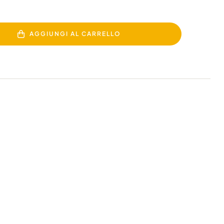
AGGIUNGI AL CARRELLO