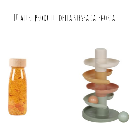
10 altri prodotti della stessa categoria: