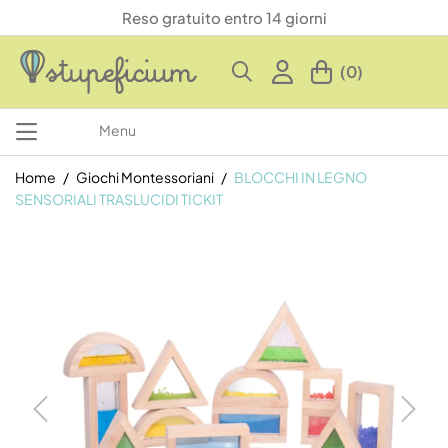
Reso gratuito entro 14 giorni
(0)
Menu
Home
Giochi Montessoriani
BLOCCHI IN LEGNO
SENSORIALI TRASLUCIDI TICKIT