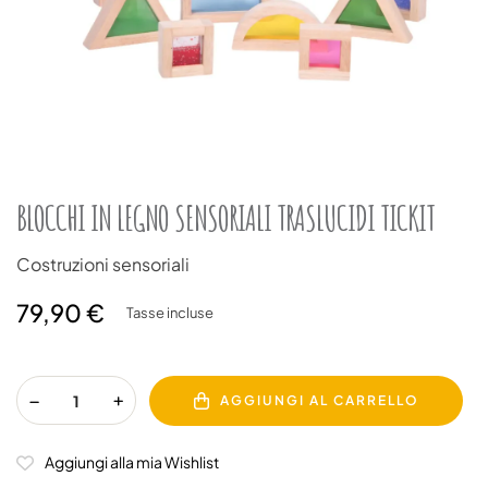
BLOCCHI IN LEGNO SENSORIALI TRASLUCIDI TICKIT
Costruzioni sensoriali
79,90 €
Tasse incluse
AGGIUNGI AL CARRELLO
Aggiungi alla mia Wishlist