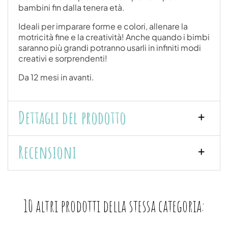
bambini fin dalla tenera età.
Ideali per imparare forme e colori, allenare la
motricità fine e la creatività! Anche quando i bimbi
saranno più grandi potranno usarli in infiniti modi
creativi e sorprendenti!
Da 12 mesi in avanti.
Dettagli del prodotto
Recensioni
10 altri prodotti della stessa categoria: