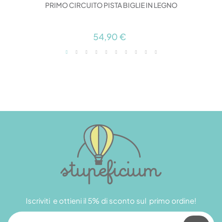
PRIMO CIRCUITO PISTA BIGLIE IN LEGNO
54,90 €
Iscriviti e ottieni il 5% di sconto sul primo ordine!