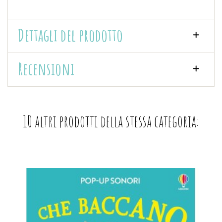
Dettagli del prodotto
Recensioni
10 altri prodotti della stessa categoria: