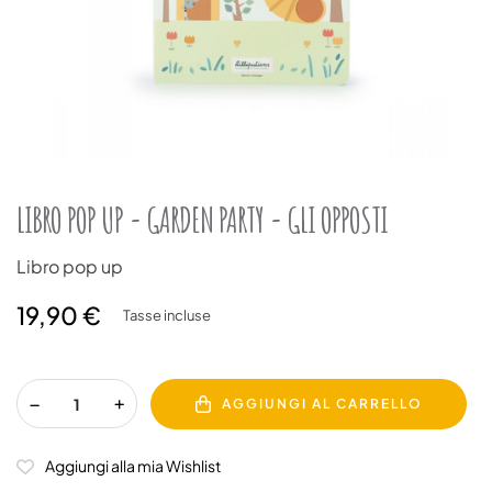
LIBRO POP UP - GARDEN PARTY - GLI OPPOSTI
Libro pop up
19,90 €
Tasse incluse
AGGIUNGI AL CARRELLO
Aggiungi alla mia Wishlist