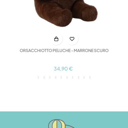
ORSACCHIOTTO PELUCHE - MARRONE SCURO
34,90 €