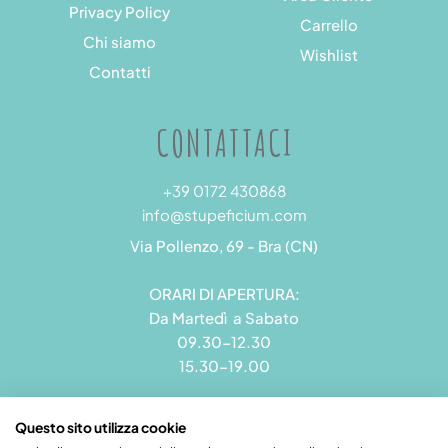
Privacy Policy
Carrello
Chi siamo
Wishlist
Contatti
CONTATTACI
+39 0172 430868
info@stupeficium.com
Via Pollenzo, 69 - Bra (CN)
ORARI DI APERTURA:
Da Martedì a Sabato
09.30-12.30
15.30-19.00
Questo sito utilizza cookie