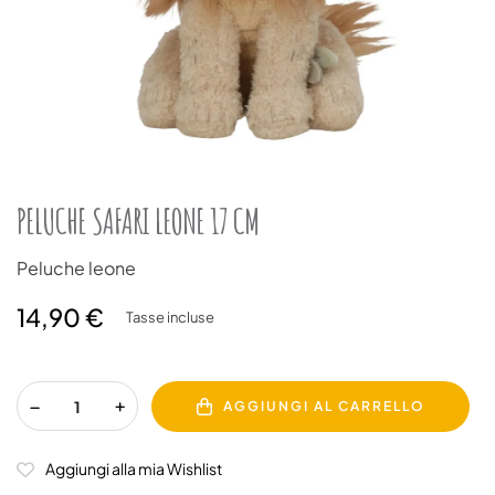
PELUCHE SAFARI LEONE 17 CM
Peluche leone
14,90 €
Tasse incluse
AGGIUNGI AL CARRELLO
Aggiungi alla mia Wishlist