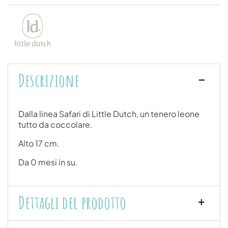
Descrizione
Dalla linea Safari di Little Dutch, un tenero leone
tutto da coccolare.
Alto 17 cm.
Da 0 mesi in su.
Dettagli del prodotto