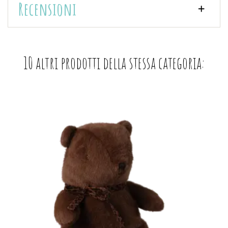
Recensioni
10 altri prodotti della stessa categoria: