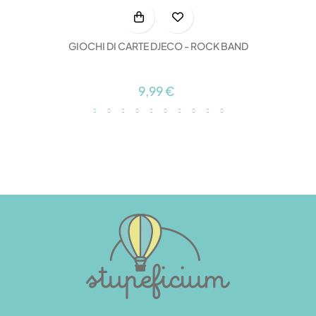
GIOCHI DI CARTE DJECO - ROCK BAND
9,99 €