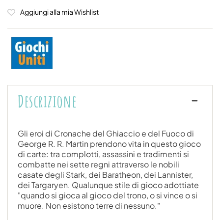
Aggiungi alla mia Wishlist
Descrizione
Gli eroi di Cronache del Ghiaccio e del Fuoco di
George R. R. Martin prendono vita in questo gioco
di carte: tra complotti, assassini e tradimenti si
combatte nei sette regni attraverso le nobili
casate degli Stark, dei Baratheon, dei Lannister,
dei Targaryen. Qualunque stile di gioco adottiate
"quando si gioca al gioco del trono, o si vince o si
muore. Non esistono terre di nessuno."