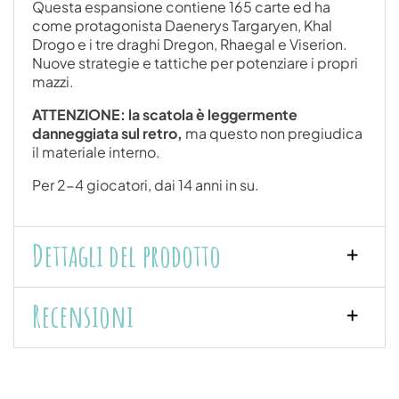
Questa espansione contiene 165 carte ed ha
come protagonista Daenerys Targaryen, Khal
Drogo e i tre draghi Dregon, Rhaegal e Viserion.
Nuove strategie e tattiche per potenziare i propri
mazzi.
ATTENZIONE: la scatola è leggermente
danneggiata sul retro,
ma questo non pregiudica
il materiale interno.
Per 2-4 giocatori, dai 14 anni in su.
Dettagli del prodotto
Recensioni