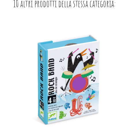
10 altri prodotti della stessa categoria: