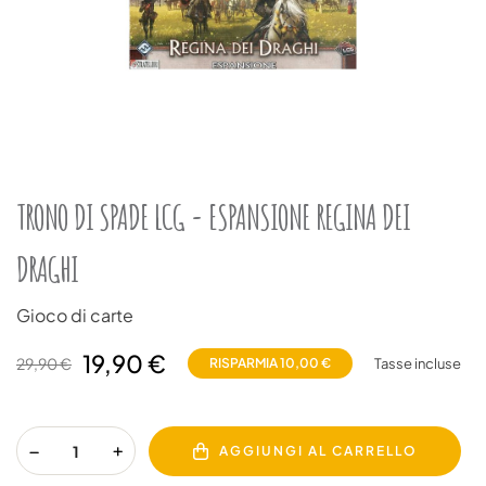
TRONO DI SPADE LCG - ESPANSIONE REGINA DEI
DRAGHI
Gioco di carte
19,90 €
29,90 €
RISPARMIA 10,00 €
Tasse incluse
AGGIUNGI AL CARRELLO