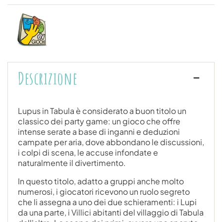
Descrizione
Lupus in Tabula è considerato a buon titolo un
classico dei party game: un gioco che offre
intense serate a base di inganni e deduzioni
campate per aria, dove abbondano le discussioni,
i colpi di scena, le accuse infondate e
naturalmente il divertimento.
In questo titolo, adatto a gruppi anche molto
numerosi, i giocatori ricevono un ruolo segreto
che li assegna a uno dei due schieramenti: i Lupi
da una parte, i Villici abitanti del villaggio di Tabula