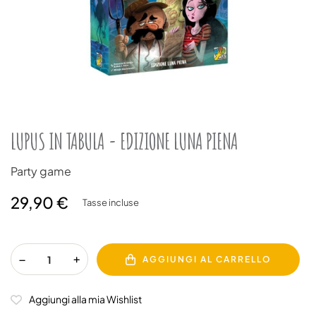
LUPUS IN TABULA - EDIZIONE LUNA PIENA
Party game
29,90 €
Tasse incluse
AGGIUNGI AL CARRELLO
Aggiungi alla mia Wishlist