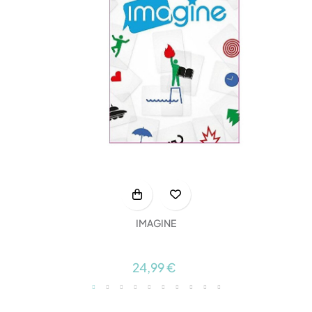
IMAGINE
24,99 €