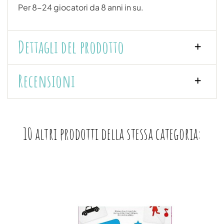
Per 8-24 giocatori da 8 anni in su.
Dettagli del prodotto
Recensioni
10 altri prodotti della stessa categoria: