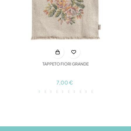
TAPPETO FIORI GRANDE
7,00 €