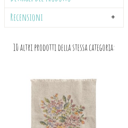
Recensioni
10 altri prodotti della stessa categoria: