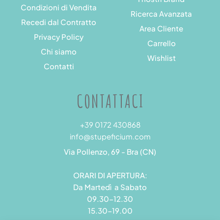
Condizioni di Vendita
Ricerca Avanzata
Recedi dal Contratto
Area Cliente
Privacy Policy
Carrello
Chi siamo
Wishlist
Contatti
CONTATTACI
+39 0172 430868
info@stupeficium.com
Via Pollenzo, 69 - Bra (CN)
ORARI DI APERTURA:
Da Martedì a Sabato
09.30-12.30
15.30-19.00