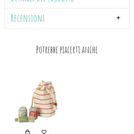
Recensioni
Potrebbe piacerti anche