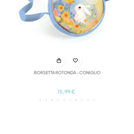
BORSETTA ROTONDA - CONIGLIO
15,99 €