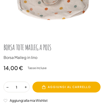
BORSA TOTE MAILEG A POIS
Borsa Maileg in lino
14,00 €
Tasse incluse
AGGIUNGI AL CARRELLO
Aggiungi alla mia Wishlist