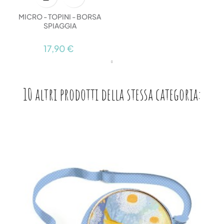
MICRO - TOPINI - BORSA
SPIAGGIA
17,90 €
10 altri prodotti della stessa categoria: