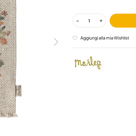
Aggiungi alla mia Wishlist