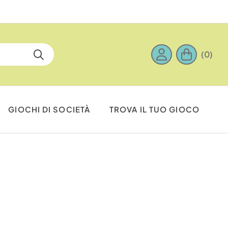
(0)
GIOCHI DI SOCIETÀ
TROVA IL TUO GIOCO