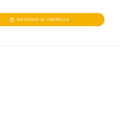
AGGIUNGI AL CARRELLO