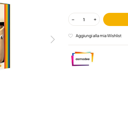
Aggiungi alla mia Wishlist