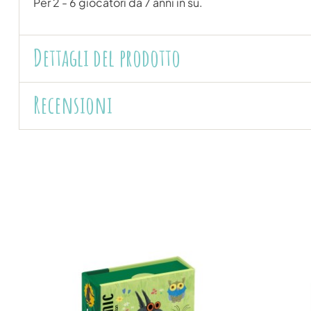
Per 2 - 6 giocatori da 7 anni in su.
Dettagli del prodotto
Recensioni