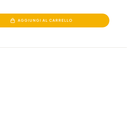
AGGIUNGI AL CARRELLO