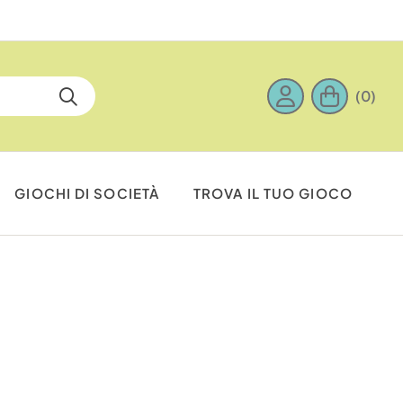
(0)
GIOCHI DI SOCIETÀ
TROVA IL TUO GIOCO