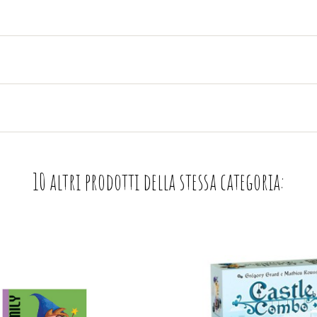
10 altri prodotti della stessa categoria: