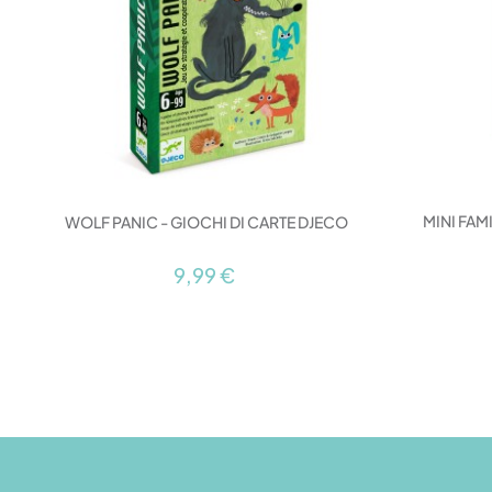
MINI FAM
WOLF PANIC - GIOCHI DI CARTE DJECO
9,99 €