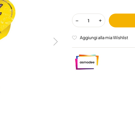
Aggiungi alla mia Wishlist