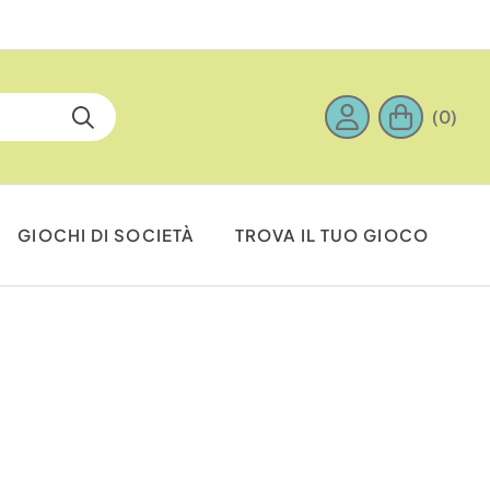
(0)
GIOCHI DI SOCIETÀ
TROVA IL TUO GIOCO