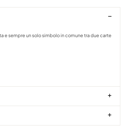
arta e sempre un solo simbolo in comune tra due carte