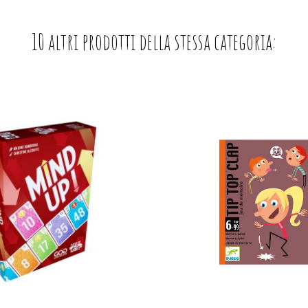
10 altri prodotti della stessa categoria: