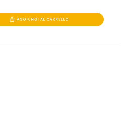
AGGIUNGI AL CARRELLO