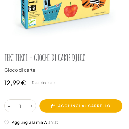
TEKI TEKOI - GIOCHI DI CARTE DJECO
Gioco di carte
12,99 €
Tasse incluse
AGGIUNGI AL CARRELLO
Aggiungi alla mia Wishlist