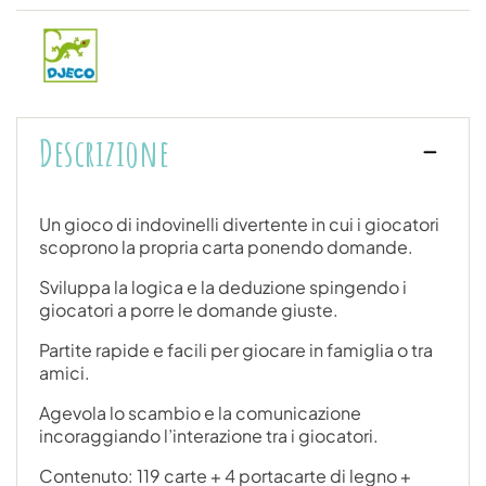
Descrizione
Un gioco di indovinelli divertente in cui i giocatori
scoprono la propria carta ponendo domande.
Sviluppa la logica e la deduzione spingendo i
giocatori a porre le domande giuste.
Partite rapide e facili per giocare in famiglia o tra
amici.
Agevola lo scambio e la comunicazione
incoraggiando l’interazione tra i giocatori.
Contenuto: 119 carte + 4 portacarte di legno +