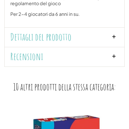
regolamento del gioco
Per 2-4 giocatori da 6 anni in su.
Dettagli del prodotto
Recensioni
10 altri prodotti della stessa categoria: