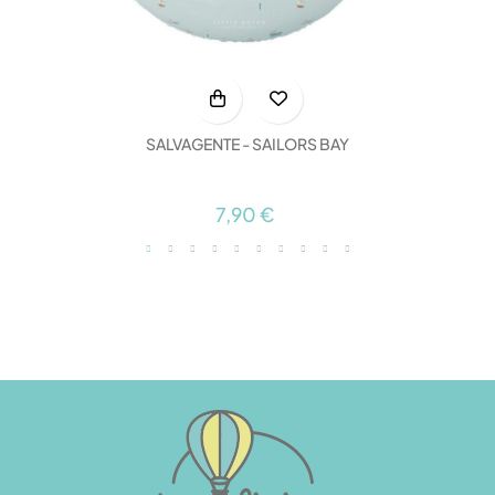
SALVAGENTE - SAILORS BAY
7,90 €