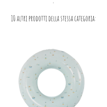
10 altri prodotti della stessa categoria: