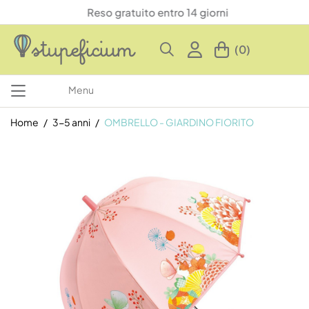
Reso gratuito entro 14 giorni
(0)
Menu
Home
3-5 anni
OMBRELLO - GIARDINO FIORITO