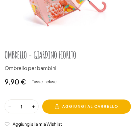
OMBRELLO - GIARDINO FIORITO
Ombrello per bambini
9,90 €
Tasse incluse
AGGIUNGI AL CARRELLO
Aggiungi alla mia Wishlist