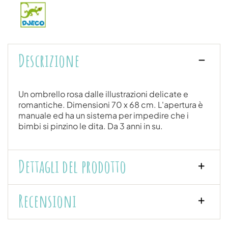
Descrizione
Un ombrello rosa dalle illustrazioni delicate e
romantiche. Dimensioni 70 x 68 cm. L'apertura è
manuale ed ha un sistema per impedire che i
bimbi si pinzino le dita. Da 3 anni in su.
Dettagli del prodotto
Recensioni