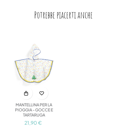
Potrebbe piacerti anche
MANTELLINA PER LA
PIOGGIA - GOCCE E
TARTARUGA
21,90 €