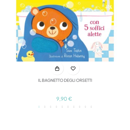
IL BAGNETTO DEGLI ORSETTI
9,90 €