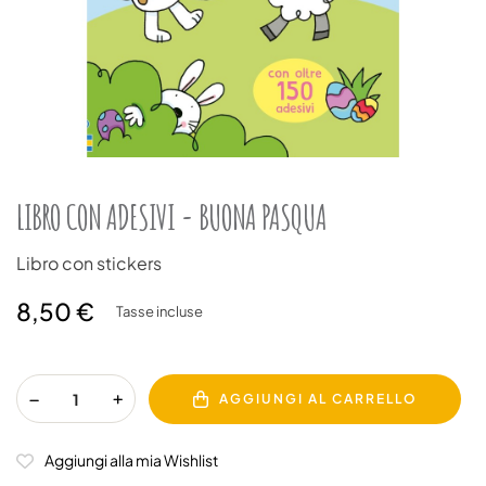
LIBRO CON ADESIVI - BUONA PASQUA
Libro con stickers
8,50 €
Tasse incluse
AGGIUNGI AL CARRELLO
Aggiungi alla mia Wishlist