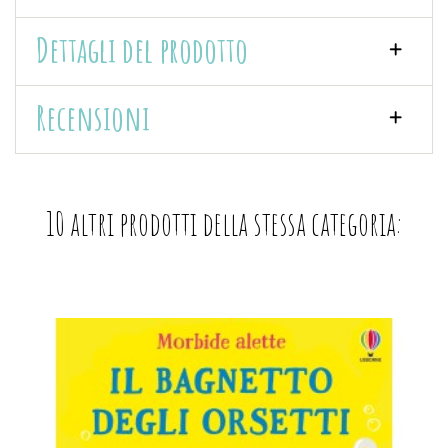
Dettagli del prodotto
Recensioni
10 altri prodotti della stessa categoria: