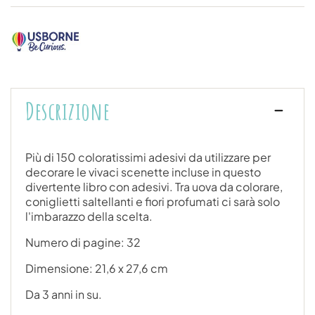
Descrizione
Più di 150 coloratissimi adesivi da utilizzare per
decorare le vivaci scenette incluse in questo
divertente libro con adesivi. Tra uova da colorare,
coniglietti saltellanti e fiori profumati ci sarà solo
l'imbarazzo della scelta.
Numero di pagine: 32
Dimensione: 21,6 x 27,6 cm
Da 3 anni in su.