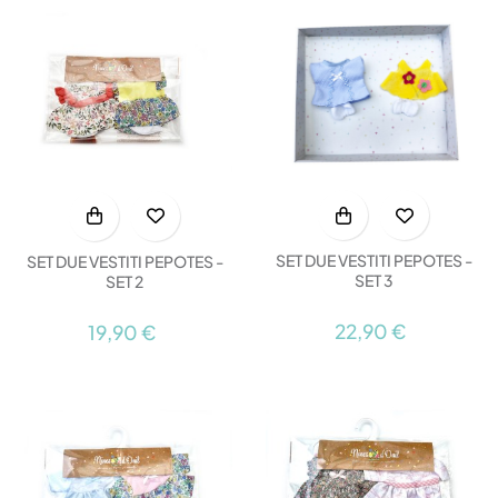
SET DUE VESTITI PEPOTES -
SET DUE VESTITI PEPOTES -
SET 3
SET 2
22,90 €
19,90 €