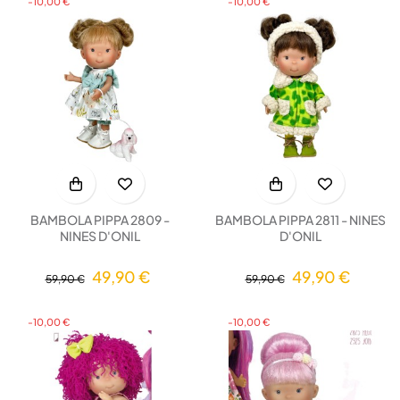
-10,00 €
-10,00 €
BAMBOLA PIPPA 2809 -
BAMBOLA PIPPA 2811 - NINES
NINES D'ONIL
D'ONIL
49,90 €
49,90 €
59,90 €
59,90 €
-10,00 €
-10,00 €