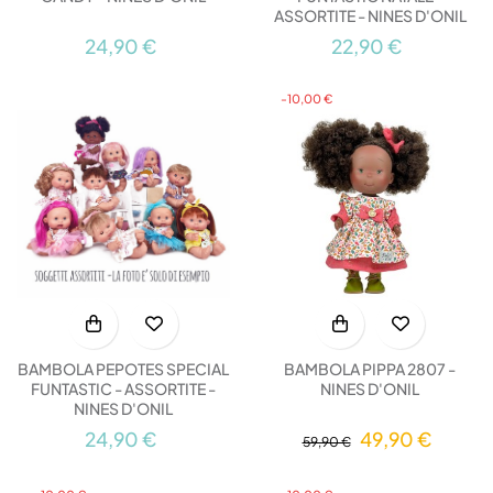
ASSORTITE - NINES D'ONIL
24,90 €
22,90 €
-10,00 €
BAMBOLA PEPOTES SPECIAL
BAMBOLA PIPPA 2807 -
FUNTASTIC - ASSORTITE -
NINES D'ONIL
NINES D'ONIL
24,90 €
49,90 €
59,90 €