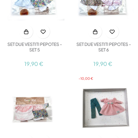
SET DUE VESTITI PEPOTES -
SET DUE VESTITI PEPOTES -
SET 5
SET 6
19,90 €
19,90 €
-10,00 €