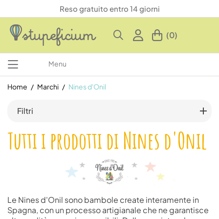
Reso gratuito entro 14 giorni
(0)
Menu
Home
Marchi
Nines d'Onil
Filtri
Tutti i prodotti di Nines d'Onil
Le Nines d'Onil sono bambole create interamente in
Spagna, con un processo artigianale che ne garantisce