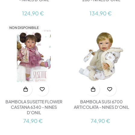
124,90 €
134,90 €
NON DISPONIBILE
BAMBOLA SUSETTE FLOWER
BAMBOLA SUSI 6700
CASTANA 6340 - NINES
ARTICOLATA - NINES D'ONIL
D'ONIL
74,90 €
74,90 €