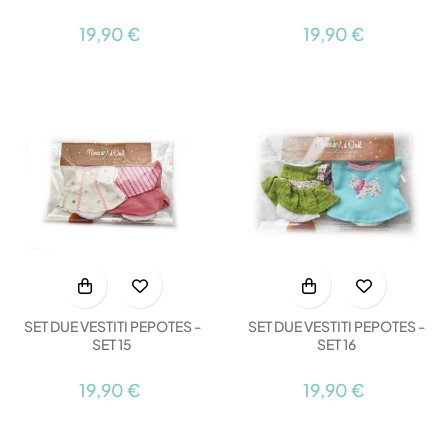
19,90 €
19,90 €
SET DUE VESTITI PEPOTES -
SET DUE VESTITI PEPOTES -
SET 15
SET 16
19,90 €
19,90 €