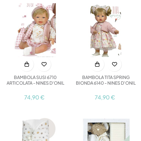
BAMBOLA SUSI 6710
BAMBOLA TITA SPRING
ARTICOLATA - NINES D'ONIL
BIONDA 6140 - NINES D'ONIL
74,90 €
74,90 €