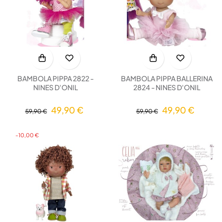
BAMBOLA PIPPA 2822 -
BAMBOLA PIPPA BALLERINA
NINES D'ONIL
2824 - NINES D'ONIL
49,90 €
49,90 €
59,90 €
59,90 €
-10,00 €