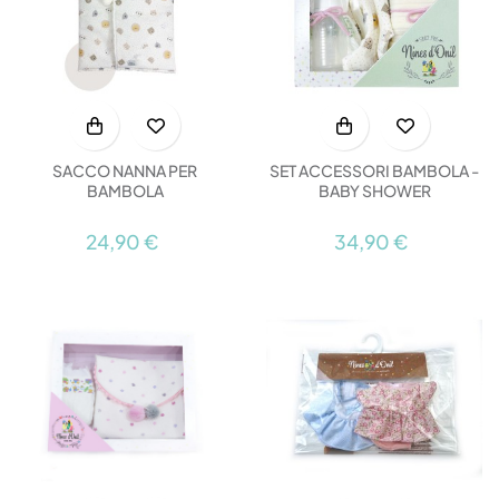
SACCO NANNA PER
SET ACCESSORI BAMBOLA -
BAMBOLA
BABY SHOWER
24,90 €
34,90 €