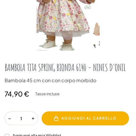
BAMBOLA TITA SPRING BIONDA 6140 - NINES D'ONIL
Bambola 45 cm con con corpo morbido
74,90 €
Tasse incluse
AGGIUNGI AL CARRELLO
Aggiungi alla mia Wishlist