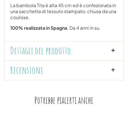
La bambola Tita è alta 45 cm ed è confezionata in
una sacchetta di tessuto stampato, chiusa da una
coulisse.
100% realizzata in Spagna
. Da 4 anni in su.
Dettagli del prodotto
Recensioni
Potrebbe piacerti anche