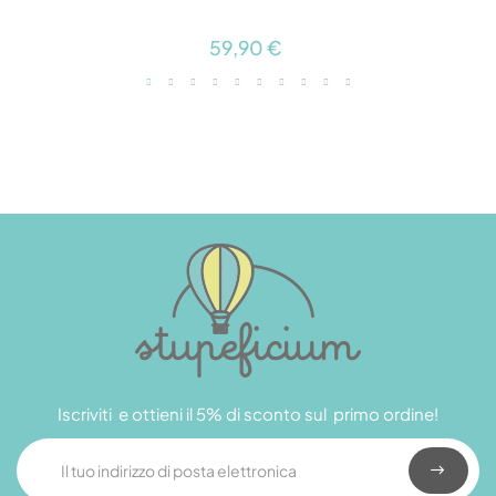
59,90 €
Iscriviti e ottieni il 5% di sconto sul primo ordine!