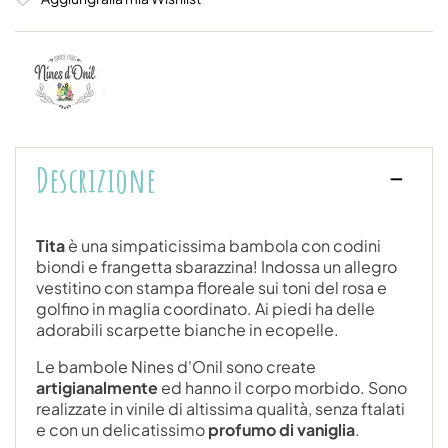
Descrizione
Tita
è una simpaticissima bambola con codini
biondi e frangetta sbarazzina! Indossa un allegro
vestitino con stampa floreale sui toni del rosa e
golfino in maglia coordinato. Ai piedi ha delle
adorabili scarpette bianche in ecopelle.
Le bambole Nines d'Onil sono create
artigianalmente
ed hanno il corpo morbido. Sono
realizzate in vinile di altissima qualità, senza ftalati
e con un delicatissimo
profumo di vaniglia
.