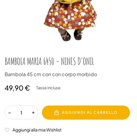
BAMBOLA MARIA 6450 - NINES D'ONIL
Bambola 45 cm con con corpo morbido
49,90 €
Tasse incluse
AGGIUNGI AL CARRELLO
Aggiungi alla mia Wishlist