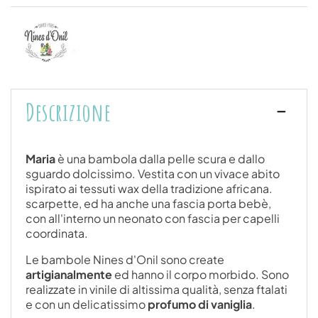
Descrizione
Maria
è una bambola dalla pelle scura e dallo
sguardo dolcissimo. Vestita con un vivace abito
ispirato ai tessuti wax della tradizione africana.
scarpette, ed ha anche una fascia porta bebè,
con all'interno un neonato con fascia per capelli
coordinata.
Le bambole Nines d'Onil sono create
artigianalmente
ed hanno il corpo morbido. Sono
realizzate in vinile di altissima qualità, senza ftalati
e con un delicatissimo
profumo di vaniglia
.