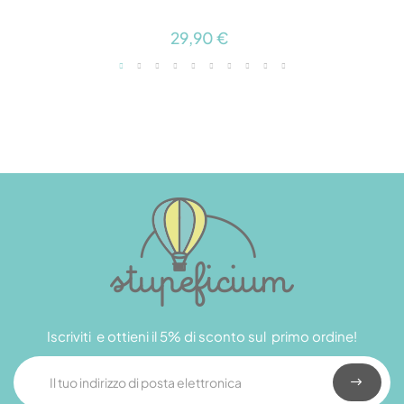
29,90 €
Iscriviti e ottieni il 5% di sconto sul primo ordine!