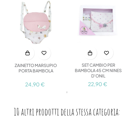
SET CAMBIO PER
ZAINETTO MARSUPIO
BAMBOLA 45 CM NINES
PORTA BAMBOLA
D'ONIL
22,90 €
24,90 €
10 altri prodotti della stessa categoria: