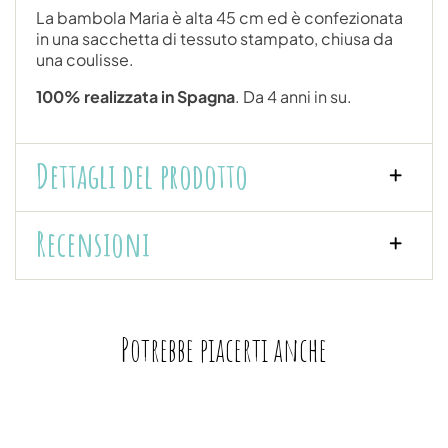
La bambola Maria è alta 45 cm ed è confezionata
in una sacchetta di tessuto stampato, chiusa da
una coulisse.
100% realizzata in Spagna
. Da 4 anni in su.
Dettagli del prodotto
Recensioni
Potrebbe piacerti anche