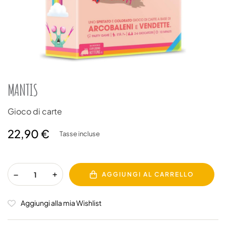
MANTIS
Gioco di carte
22,90 €
Tasse incluse
AGGIUNGI AL CARRELLO
Aggiungi alla mia Wishlist