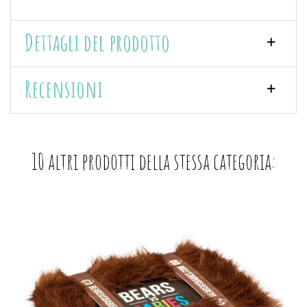
Dettagli del prodotto
Recensioni
10 altri prodotti della stessa categoria: