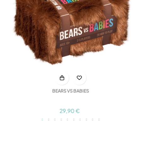
BEARS VS BABIES
29,90 €