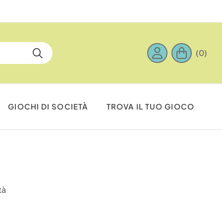
(0)
GIOCHI DI SOCIETÀ
TROVA IL TUO GIOCO
tà