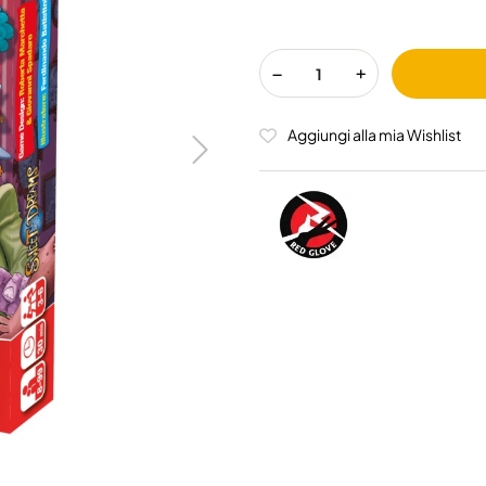
Aggiungi alla mia Wishlist