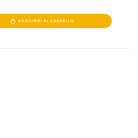
AGGIUNGI AL CARRELLO