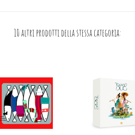
10 altri prodotti della stessa categoria: