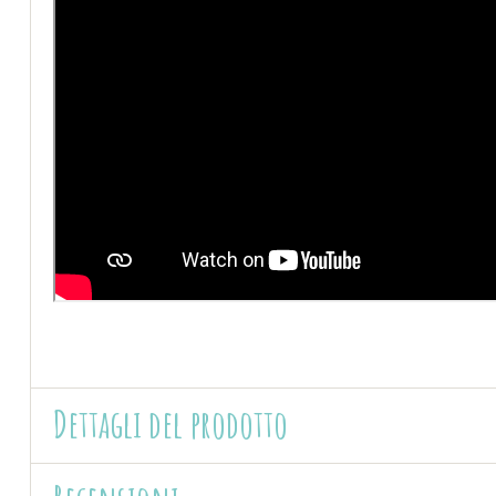
Dettagli del prodotto