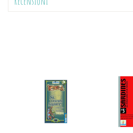
Recensioni