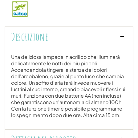
Descrizione
Una deliziosa lampada in acrilico che illuminerà
delicatamente le notti dei più piccoli.
Accendendola tingerà la stanza dei colori
dell'arcobaleno, grazie al punto luce che cambia
colore. Un soffio d'aria farà invece muovere i
lustrini al suo interno, creando piacevoli riflessi sui
muri. Funziona con due batterie AA (non incluse)
che garantiscono un'autonomia di almeno 100h.
Con la funzione timer è possibile programmarne
lo spegnimento dopo due ore. Alta circa 15 cm.