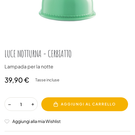
LUCE NOTTURNA - CERBIATTO
Lampada per la notte
39,90 €
Tasse incluse
AGGIUNGI AL CARRELLO
Aggiungi alla mia Wishlist