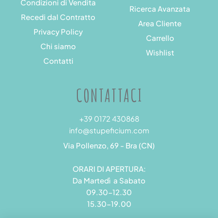
Condizioni di Vendita
Ricerca Avanzata
Recedi dal Contratto
Area Cliente
Privacy Policy
Carrello
Chi siamo
Wishlist
Contatti
CONTATTACI
+39 0172 430868
info@stupeficium.com
Via Pollenzo, 69 - Bra (CN)
ORARI DI APERTURA:
Da Martedì a Sabato
09.30-12.30
15.30-19.00