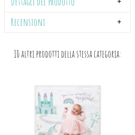
Dettagli del prodotto
Recensioni
10 altri prodotti della stessa categoria: