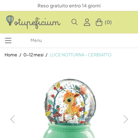
Reso gratuito entro 14 giorni
(0)
Menu
Home
0-12 mesi
LUCE NOTTURNA - CERBIATTO