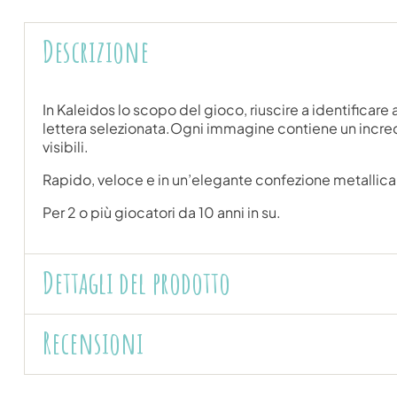
Descrizione
In Kaleidos lo scopo del gioco, riuscire a identificare
lettera selezionata.Ogni immagine contiene un incred
visibili.
Rapido, veloce e in un’elegante confezione metallica
Per 2 o più giocatori da 10 anni in su.
Dettagli del prodotto
Recensioni