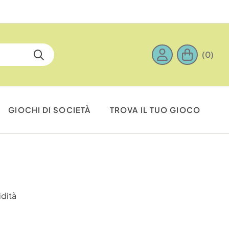
(0)
GIOCHI DI SOCIETÀ
TROVA IL TUO GIOCO
idità