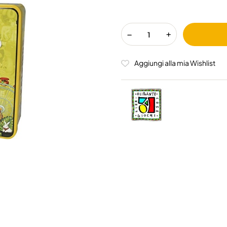
Aggiungi alla mia Wishlist