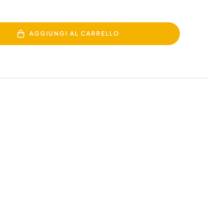
AGGIUNGI AL CARRELLO