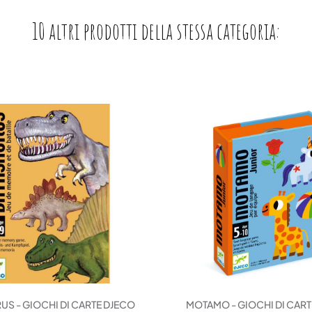
10 altri prodotti della stessa categoria:
US - GIOCHI DI CARTE DJECO
MOTAMO - GIOCHI DI CAR