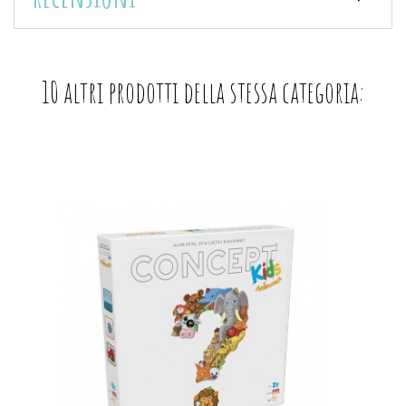
10 altri prodotti della stessa categoria: