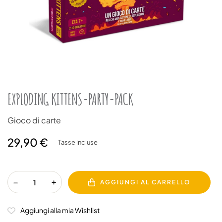
EXPLODING KITTENS-PARTY-PACK
Gioco di carte
29,90 €
Tasse incluse
AGGIUNGI AL CARRELLO
Aggiungi alla mia Wishlist