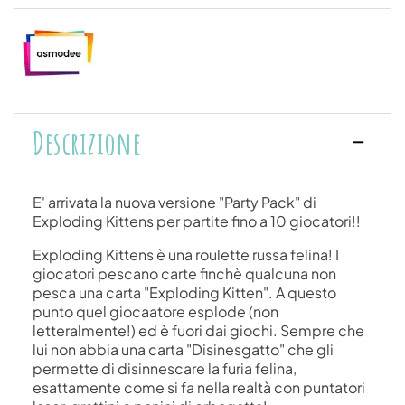
Descrizione
E' arrivata la nuova versione "Party Pack" di
Exploding Kittens per partite fino a 10 giocatori!!
Exploding Kittens è una roulette russa felina! I
giocatori pescano carte finchè qualcuna non
pesca una carta "Exploding Kitten". A questo
punto quel giocaatore esplode (non
letteralmente!) ed è fuori dai giochi. Sempre che
lui non abbia una carta "Disinesgatto" che gli
permette di disinnescare la furia felina,
esattamente come si fa nella realtà con puntatori