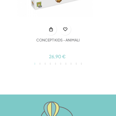
CONCEPT KIDS - ANIMALI
26,90 €