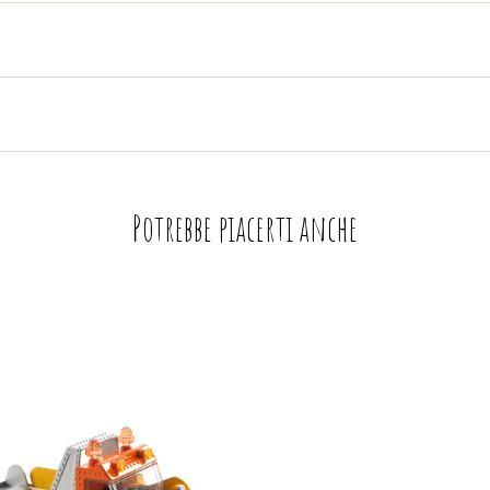
Potrebbe piacerti anche