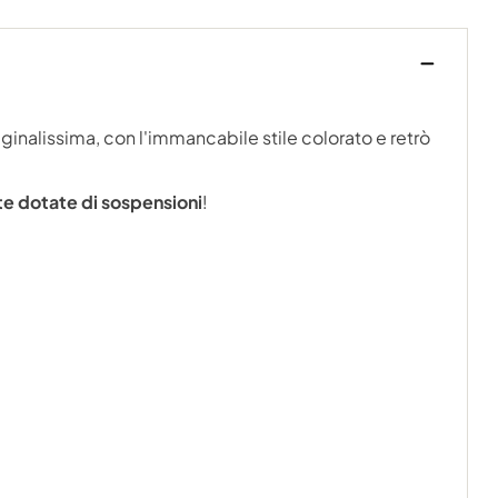
ginalissima, con l'immancabile stile colorato e retrò
 dotate di sospensioni
!