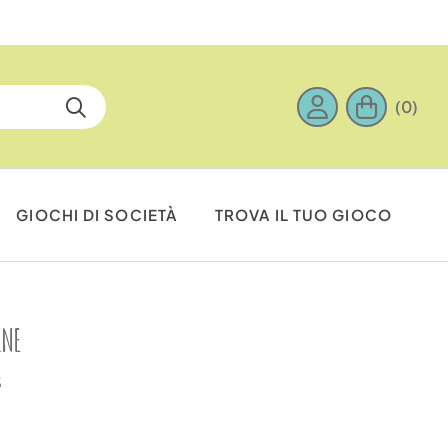
(0)
GIOCHI DI SOCIETÀ
TROVA IL TUO GIOCO
INE
3