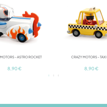
 MOTORS - ASTRO ROCKET
CRAZY MOTORS - TAXI
8,90 €
8,90 €