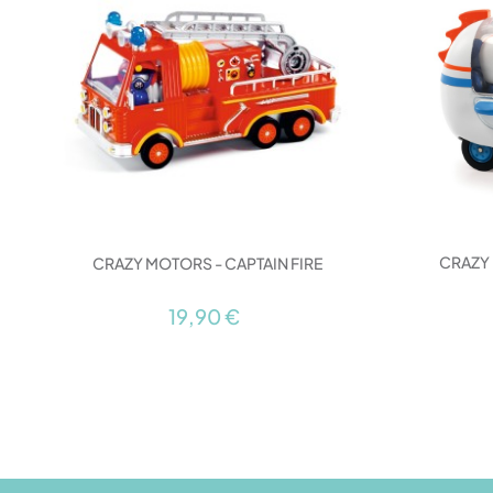
CRAZY
CRAZY MOTORS - CAPTAIN FIRE
19,90 €