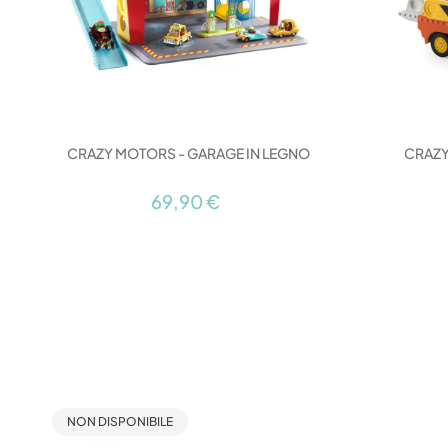
CRAZY MOTORS - GARAGE IN LEGNO
CRAZY
69,90 €
NON DISPONIBILE