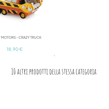
 MOTORS - CRAZY TRUCK
18,90 €
10 altri prodotti della stessa categoria: