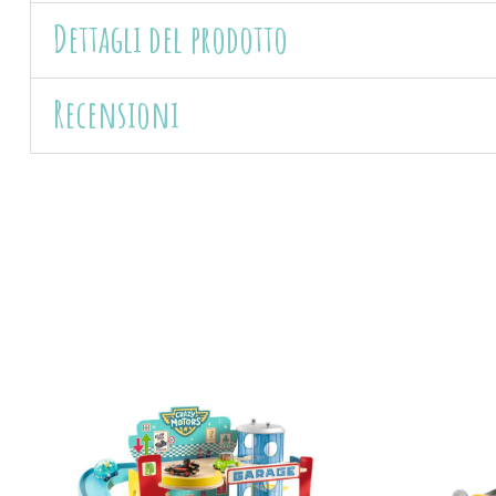
Dettagli del prodotto
Recensioni