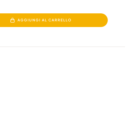
AGGIUNGI AL CARRELLO