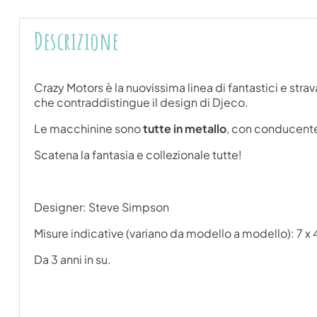
Descrizione
Crazy Motors è la nuovissima linea di fantastici e stra
che contraddistingue il design di Djeco.
Le macchinine sono
tutte in metallo
, con conducente
Scatena la fantasia e collezionale tutte!
Designer: Steve Simpson
Misure indicative (variano da modello a modello): 7 x
Da 3 anni in su.