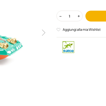
Aggiungi alla mia Wishlist