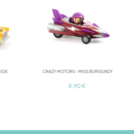
 JOE
CRAZY MOTORS - MISS BURGUNDY
8,90 €