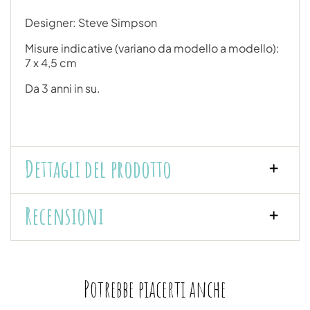
Designer: Steve Simpson
Misure indicative (variano da modello a modello):
7 x 4,5 cm
Da 3 anni in su.
Dettagli del prodotto
Recensioni
Potrebbe piacerti anche