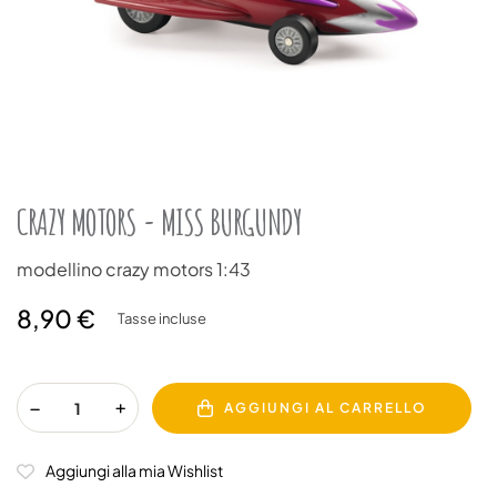
CRAZY MOTORS - MISS BURGUNDY
modellino crazy motors 1:43
8,90 €
Tasse incluse
AGGIUNGI AL CARRELLO
Aggiungi alla mia Wishlist