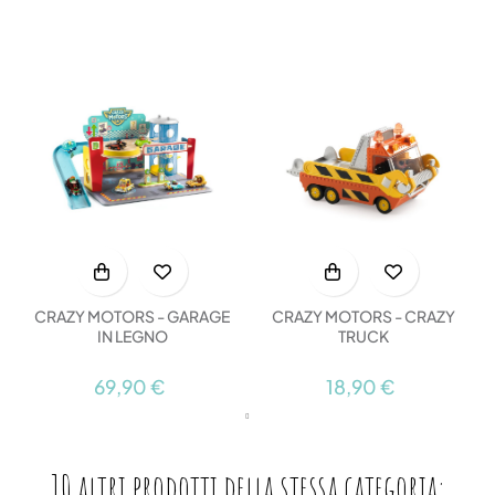
CRAZY MOTORS - GARAGE
CRAZY MOTORS - CRAZY
IN LEGNO
TRUCK
69,90 €
18,90 €
10 altri prodotti della stessa categoria: