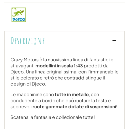
Descrizione
Crazy Motors è la nuovissima linea di fantastici e
stravaganti
modellini in scala 1:43
prodotti da
Djeco. Una linea originalissima, con l'immancabile
stile colorato e retrò che contraddistingue il
design di Djeco.
Le macchinine sono
tutte in metallo
, con
conducente a bordo che può ruotare la testa e
scorrevoli
ruote gommate dotate di sospensioni
!
Scatena la fantasia e collezionale tutte!